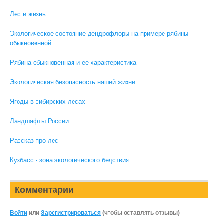
Лес и жизнь
Экологическое состояние дендрофлоры на примере рябины
обыкновенной
Рябина обыкновенная и ее характеристика
Экологическая безопасность нашей жизни
Ягоды в сибирских лесах
Ландшафты России
Рассказ про лес
Кузбасс - зона экологического бедствия
Комментарии
Войти
или
Зарегистрироваться
(чтобы оставлять отзывы)