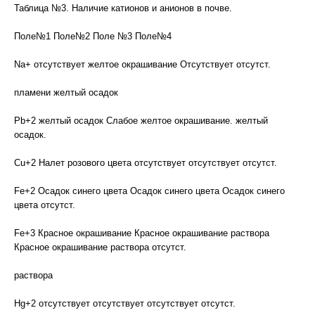
Таблица №3. Наличие катионов и анионов в почве.
Поле№1 Поле№2 Поле №3 Поле№4
Na+ отсутствует желтое окрашивание Отсутствует отсутст.
пламени желтый осадок
Pb+2 желтый осадок Слабое желтое окрашивание. желтый
осадок.
Cu+2 Налет розового цвета отсутствует отсутствует отсутст.
Fe+2 Осадок синего цвета Осадок синего цвета Осадок синего
цвета отсутст.
Fe+3 Красное окрашивание Красное окрашивание раствора
Красное окрашивание раствора отсутст.
раствора
Hg+2 отсутствует отсутствует отсутствует отсутст.