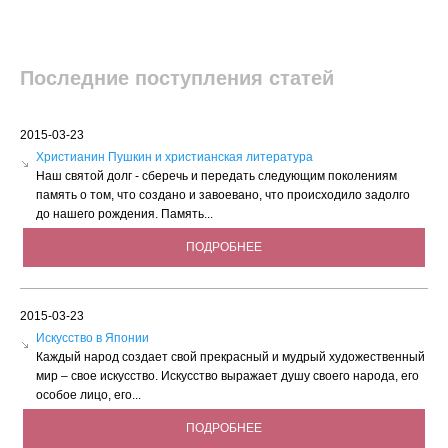
Последние поступления статей
2015-03-23
Христианин Пушкин и христианская литература
Наш святой долг - сберечь и передать следующим поколениям
память о том, что создано и завоевано, что происходило задолго
до нашего рождения. Память...
ПОДРОБНЕЕ
2015-03-23
Искусство в Японии
Каждый народ создает свой прекрасный и мудрый художественный
мир – свое искусство. Искусство выражает душу своего народа, его
особое лицо, его...
ПОДРОБНЕЕ