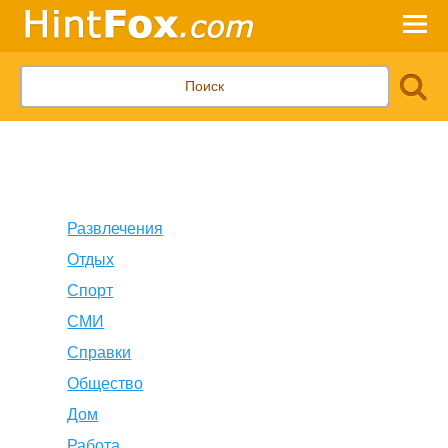
Развлечения
Отдых
Спорт
СМИ
Справки
Общество
Дом
Работа