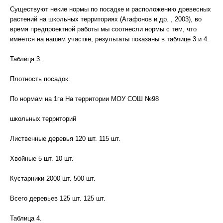
Существуют некие нормы по посадке и расположению древесных
растений на школьных территориях (Агафонов и др. , 2003), во
время предпроектной работы мы соотнесли нормы с тем, что
имеется на нашем участке, результаты показаны в таблице 3 и 4.
Таблица 3.
Плотность посадок.
По нормам на 1га На территории МОУ СОШ №98
школьных территорий
Лиственные деревья 120 шт. 115 шт.
Хвойные 5 шт. 10 шт.
Кустарники 2000 шт. 500 шт.
Всего деревьев 125 шт. 125 шт.
Таблица 4.