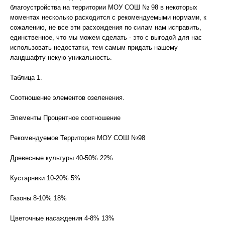
благоустройства на территории МОУ СОШ № 98 в некоторых
моментах несколько расходится с рекомендуемыми нормами, к
сожалению, не все эти расхождения по силам нам исправить,
единственное, что мы можем сделать - это с выгодой для нас
использовать недостатки, тем самым придать нашему
ландшафту некую уникальность.
Таблица 1.
Соотношение элементов озеленения.
Элементы Процентное соотношение
Рекомендуемое Территория МОУ СОШ №98
Древесные культуры 40-50% 22%
Кустарники 10-20% 5%
Газоны 8-10% 18%
Цветочные насаждения 4-8% 13%