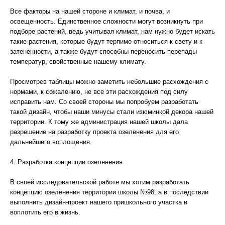
Все факторы на нашей стороне и климат, и почва, и
освещенность. Единственное сложности могут возникнуть при
подборе растений, ведь учитывая климат, нам нужно будет искать
такие растения, которые будут терпимо относиться к свету и к
затененности, а также будут способны переносить перепады
температур, свойственные нашему климату.
Просмотрев таблицы можно заметить небольшие расхождения с
нормами, к сожалению, не все эти расхождения под силу
исправить нам. Со своей стороны мы попробуем разработать
такой дизайн, чтобы наши минусы стали изюминкой декора нашей
территории. К тому же администрация нашей школы дала
разрешение на разработку проекта озеленения для его
дальнейшего воплощения.
4. Разработка концепции озеленения
В своей исследовательской работе мы хотим разработать
концепцию озеленения территории школы №98, а в последствии
выполнить дизайн-проект нашего пришкольного участка и
воплотить его в жизнь.