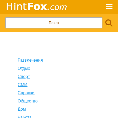
Развлечения
Отдых
Спорт
СМИ
Справки
Общество
Дом
Работа