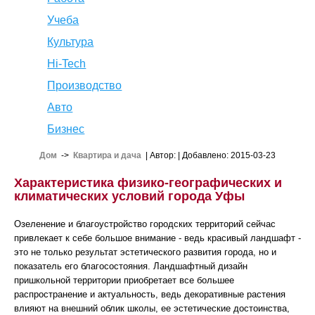
Учеба
Культура
Hi-Tech
Производство
Авто
Бизнес
Дом
->
Квартира и дача
| Автор:
| Добавлено: 2015-03-23
Характеристика физико-географических и
климатических условий города Уфы
Озеленение и благоустройство городских территорий сейчас
привлекает к себе большое внимание - ведь красивый ландшафт -
это не только результат эстетического развития города, но и
показатель его благосостояния. Ландшафтный дизайн
пришкольной территории приобретает все большее
распространение и актуальность, ведь декоративные растения
влияют на внешний облик школы, ее эстетические достоинства,