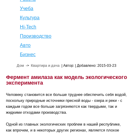
Учеба
Культура
Hi-Tech
Производство
Авто
Бизнес
Дом
->
Квартира и дача
| Автор:
| Добавлено: 2015-03-23
Фермент амилаза как модель экологического
эксперимента
Человеку становится все больше труднее обеспечить себя водой,
поскольку природные источники пресной воды - озера и реки - с
каждым годом все больше загрязняются как твердыми, так и
жидкими отходами производства.
Одной из главных экологических проблем в нашей республике,
как впрочем, и в некоторых других регионах, является плохое