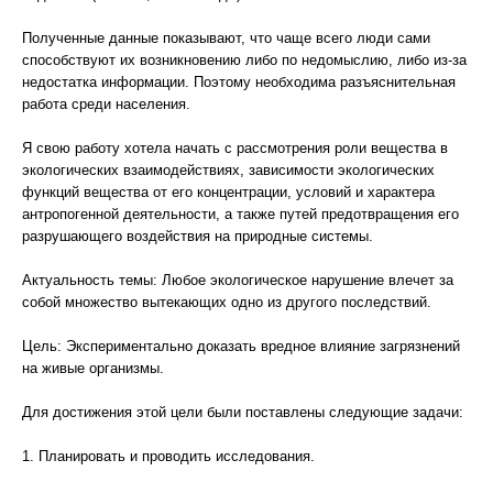
Полученные данные показывают, что чаще всего люди сами
способствуют их возникновению либо по недомыслию, либо из-за
недостатка информации. Поэтому необходима разъяснительная
работа среди населения.
Я свою работу хотела начать с рассмотрения роли вещества в
экологических взаимодействиях, зависимости экологических
функций вещества от его концентрации, условий и характера
антропогенной деятельности, а также путей предотвращения его
разрушающего воздействия на природные системы.
Актуальность темы: Любое экологическое нарушение влечет за
собой множество вытекающих одно из другого последствий.
Цель: Экспериментально доказать вредное влияние загрязнений
на живые организмы.
Для достижения этой цели были поставлены следующие задачи:
1. Планировать и проводить исследования.