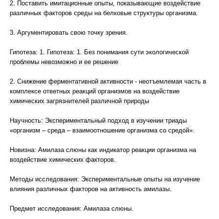
2. Поставить имитационные опыты, показывающие воздействие
различных факторов среды на белковые структуры организма.
3. Аргументировать свою точку зрения.
Гипотеза: 1. Гипотеза: 1. Без понимания сути экологической
проблемы невозможно и ее решение
2. Снижение ферментативной активности - неотъемлемая часть в
комплексе ответных реакций организмов на воздействие
химических загрязнителей различной природы
Научность: Экспериментальный подход в изучении триады
«организм – среда – взаимоотношение организма со средой».
Новизна: Амилаза слюны как индикатор реакции организма на
воздействие химических факторов.
Методы исследования: Экспериментальные опыты на изучение
влияния различных факторов на активность амилазы.
Предмет исследования: Амилаза слюны.