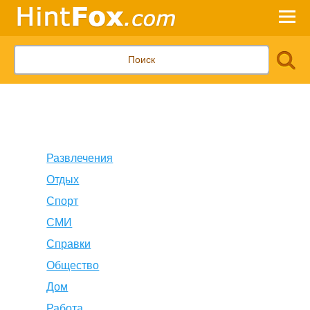
Развлечения
Отдых
Спорт
СМИ
Справки
Общество
Дом
Работа