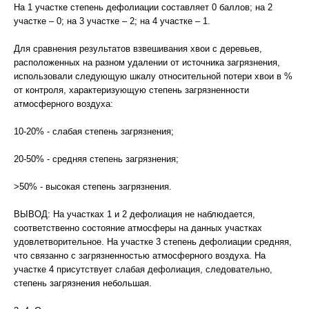
На 1 участке степень дефолиации составляет 0 баллов; на 2
участке – 0; на 3 участке – 2; на 4 участке – 1.
Для сравнения результатов взвешивания хвои с деревьев,
расположенных на разном удалении от источника загрязнения,
использовали следующую шкалу относительной потери хвои в %
от контроля, характеризующую степень загрязненности
атмосферного воздуха:
10-20% - слабая степень загрязнения;
20-50% - средняя степень загрязнения;
>50% - высокая степень загрязнения.
ВЫВОД: На участках 1 и 2 дефолиация не наблюдается,
соответственно состояние атмосферы на данных участках
удовлетворительное. На участке 3 степень дефолиации средняя,
что связанно с загрязненностью атмосферного воздуха. На
участке 4 присутствует слабая дефолиация, следовательно,
степень загрязнения небольшая.