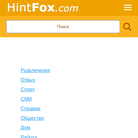
Развлечения
Отдых
Спорт
СМИ
Справки
Общество
Дом
Работа