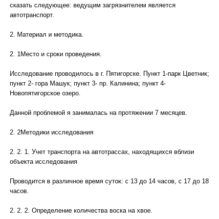
сказать следующее: ведущим загрязнителем является
автотранспорт.
2. Материал и методика.
2. 1Место и сроки проведения.
Исследование проводилось в г. Пятигорске. Пункт 1-парк Цветник;
пункт 2- гора Машук; пункт 3- пр. Калинина; пункт 4-
Новопятигорское озеро.
Данной проблемой я занималась на протяжении 7 месяцев.
2. 2Методики исследования
2. 2. 1. Учет транспорта на автотрассах, находящихся вблизи
объекта исследования
Проводится в различное время суток: с 13 до 14 часов, с 17 до 18
часов.
2. 2. 2. Определение количества воска на хвое.