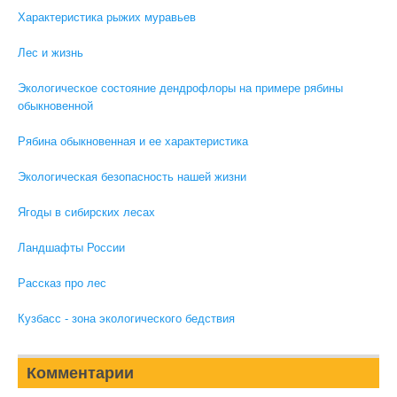
Характеристика рыжих муравьев
Лес и жизнь
Экологическое состояние дендрофлоры на примере рябины
обыкновенной
Рябина обыкновенная и ее характеристика
Экологическая безопасность нашей жизни
Ягоды в сибирских лесах
Ландшафты России
Рассказ про лес
Кузбасс - зона экологического бедствия
Комментарии