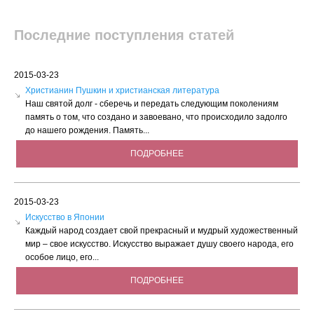
Последние поступления статей
2015-03-23
Христианин Пушкин и христианская литература
Наш святой долг - сберечь и передать следующим поколениям
память о том, что создано и завоевано, что происходило задолго
до нашего рождения. Память...
ПОДРОБНЕЕ
2015-03-23
Искусство в Японии
Каждый народ создает свой прекрасный и мудрый художественный
мир – свое искусство. Искусство выражает душу своего народа, его
особое лицо, его...
ПОДРОБНЕЕ