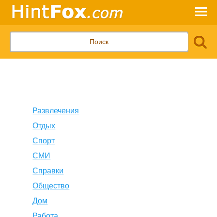
Развлечения
Отдых
Спорт
СМИ
Справки
Общество
Дом
Работа