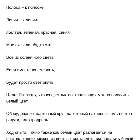
Полоса – к полоске,
Линия – к линии:
Желтая, зеленая, красная, синяя
Мне сказали, будто это –
Все из солнечного света.
Если вместе их смешать,
Будет просто свет опять.
Цель: Показать, что из цветных составляющих можно получить
белый цвет.
Оборудование: картонный круг, на который наклеены семь цветов
радуги, электродрель.
Ход опыта. Точно также как белый цвет разлагается на
составляющие, можно из цветных составляющих получить белый