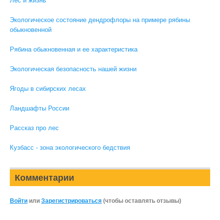
Лес и жизнь
Экологическое состояние дендрофлоры на примере рябины
обыкновенной
Рябина обыкновенная и ее характеристика
Экологическая безопасность нашей жизни
Ягоды в сибирских лесах
Ландшафты России
Рассказ про лес
Кузбасс - зона экологического бедствия
Комментарии
Войти
или
Зарегистрироваться
(чтобы оставлять отзывы)