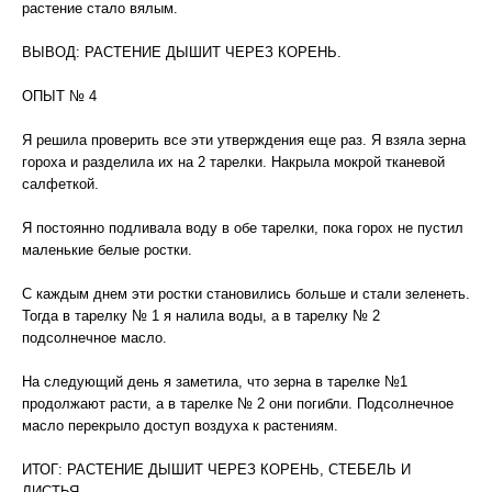
растение стало вялым.
ВЫВОД: РАСТЕНИЕ ДЫШИТ ЧЕРЕЗ КОРЕНЬ.
ОПЫТ № 4
Я решила проверить все эти утверждения еще раз. Я взяла зерна
гороха и разделила их на 2 тарелки. Накрыла мокрой тканевой
салфеткой.
Я постоянно подливала воду в обе тарелки, пока горох не пустил
маленькие белые ростки.
С каждым днем эти ростки становились больше и стали зеленеть.
Тогда в тарелку № 1 я налила воды, а в тарелку № 2
подсолнечное масло.
На следующий день я заметила, что зерна в тарелке №1
продолжают расти, а в тарелке № 2 они погибли. Подсолнечное
масло перекрыло доступ воздуха к растениям.
ИТОГ: РАСТЕНИЕ ДЫШИТ ЧЕРЕЗ КОРЕНЬ, СТЕБЕЛЬ И
ЛИСТЬЯ.