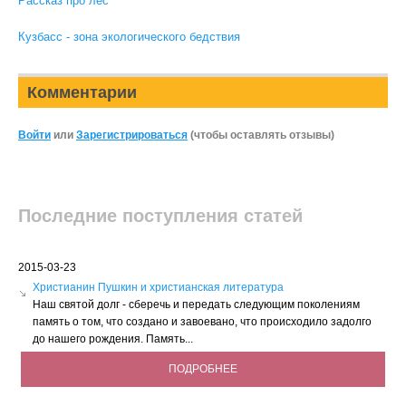
Рассказ про лес
Кузбасс - зона экологического бедствия
Комментарии
Войти
или
Зарегистрироваться
(чтобы оставлять отзывы)
Последние поступления статей
2015-03-23
Христианин Пушкин и христианская литература
Наш святой долг - сберечь и передать следующим поколениям
память о том, что создано и завоевано, что происходило задолго
до нашего рождения. Память...
ПОДРОБНЕЕ