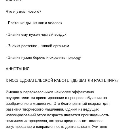
Что я узнал нового?
- Растение дышит как и человек
- Значит ему нужен чистый воздух
- Значит растение – живой организм
- Значит нужно беречь и охранять природу
АННОТАЦИЯ
К ИССЛЕДОВАТЕЛЬСКОЙ РАБОТЕ «ДЫШАТ ЛИ РАСТЕНИЯ?»
Именно у первоклассников наиболее эффективно
осуществляется ориентирование в процессе обучения на
воображение и мышление. Это благоприятный возраст для
развития творческого мышления. Одним из ведущих
новообразований этого возраста является произвольность
психических процессов, которая предполагает волевое
регулирование и направленность деятельности. Учителю