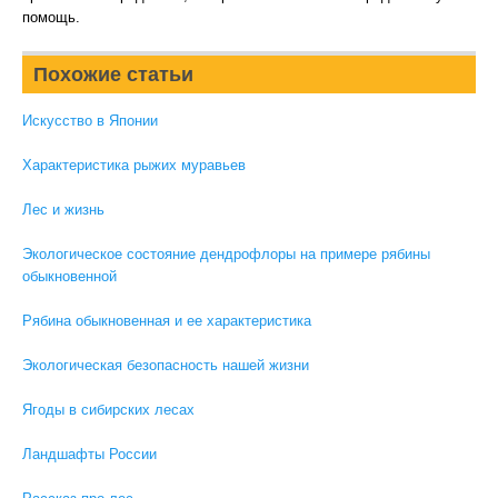
помощь.
Похожие статьи
Искусство в Японии
Характеристика рыжих муравьев
Лес и жизнь
Экологическое состояние дендрофлоры на примере рябины
обыкновенной
Рябина обыкновенная и ее характеристика
Экологическая безопасность нашей жизни
Ягоды в сибирских лесах
Ландшафты России