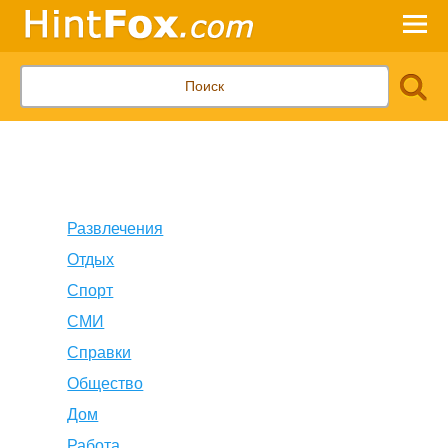
Развлечения
Отдых
Спорт
СМИ
Справки
Общество
Дом
Работа