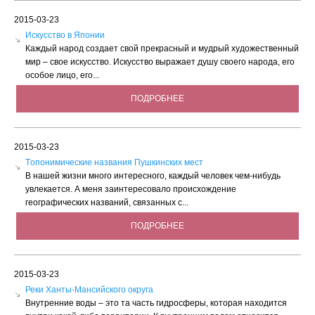
2015-03-23
Искусство в Японии
Каждый народ создает свой прекрасный и мудрый художественный
мир – свое искусство. Искусство выражает душу своего народа, его
особое лицо, его...
ПОДРОБНЕЕ
2015-03-23
Tопонимические названия Пушкинских мест
В нашей жизни много интересного, каждый человек чем-нибудь
увлекается. А меня заинтересовало происхождение
географических названий, связанных с...
ПОДРОБНЕЕ
2015-03-23
Реки Ханты-Мансийского округа
Внутренние воды – это та часть гидросферы, которая находится