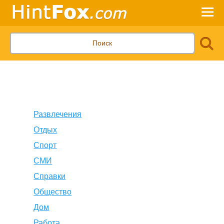
Развлечения
Отдых
Спорт
СМИ
Справки
Общество
Дом
Работа