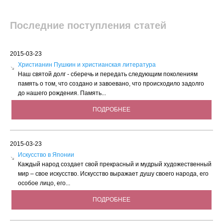
Последние поступления статей
2015-03-23
Христианин Пушкин и христианская литература
Наш святой долг - сберечь и передать следующим поколениям
память о том, что создано и завоевано, что происходило задолго
до нашего рождения. Память...
ПОДРОБНЕЕ
2015-03-23
Искусство в Японии
Каждый народ создает свой прекрасный и мудрый художественный
мир – свое искусство. Искусство выражает душу своего народа, его
особое лицо, его...
ПОДРОБНЕЕ