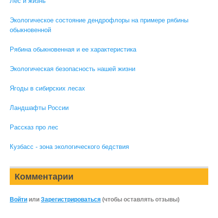
Лес и жизнь
Экологическое состояние дендрофлоры на примере рябины
обыкновенной
Рябина обыкновенная и ее характеристика
Экологическая безопасность нашей жизни
Ягоды в сибирских лесах
Ландшафты России
Рассказ про лес
Кузбасс - зона экологического бедствия
Комментарии
Войти
или
Зарегистрироваться
(чтобы оставлять отзывы)