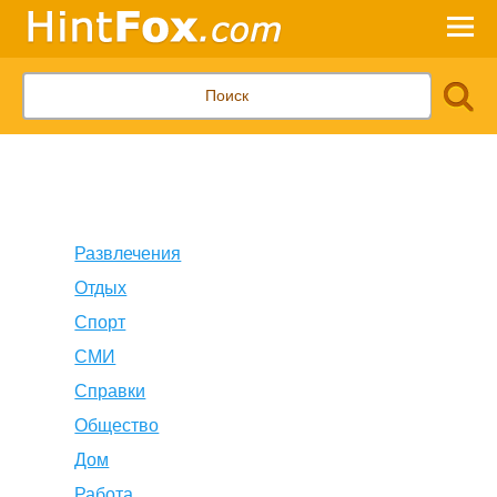
Развлечения
Отдых
Спорт
СМИ
Справки
Общество
Дом
Работа