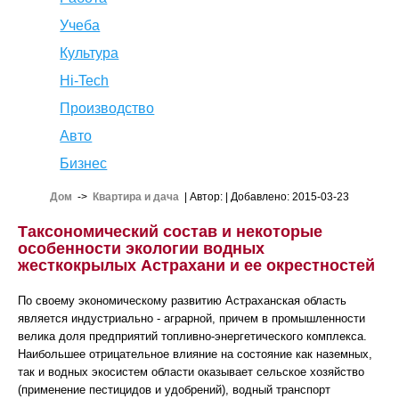
Учеба
Культура
Hi-Tech
Производство
Авто
Бизнес
Дом
->
Квартира и дача
| Автор:
| Добавлено: 2015-03-23
Таксономический состав и некоторые
особенности экологии водных
жесткокрылых Астрахани и ее окрестностей
По своему экономическому развитию Астраханская область
является индустриально - аграрной, причем в промышленности
велика доля предприятий топливно-энергетического комплекса.
Наибольшее отрицательное влияние на состояние как наземных,
так и водных экосистем области оказывает сельское хозяйство
(применение пестицидов и удобрений), водный транспорт