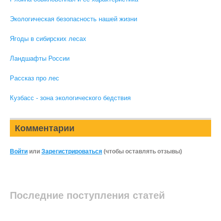
Экологическая безопасность нашей жизни
Ягоды в сибирских лесах
Ландшафты России
Рассказ про лес
Кузбасс - зона экологического бедствия
Комментарии
Войти
или
Зарегистрироваться
(чтобы оставлять отзывы)
Последние поступления статей