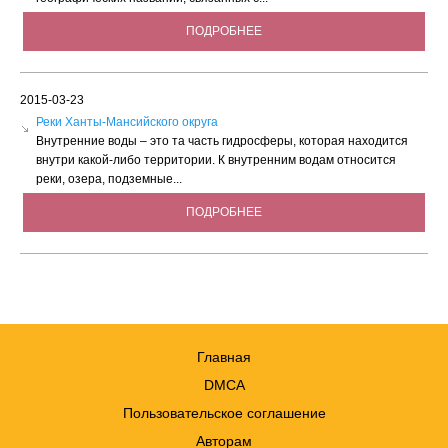
ПОДРОБНЕЕ
2015-03-23
Реки Ханты-Мансийского округа
Внутренние воды – это та часть гидросферы, которая находится
внутри какой-либо территории. К внутренним водам относится
реки, озера, подземные...
ПОДРОБНЕЕ
Главная
DMCA
Пользовательское соглашение
Авторам