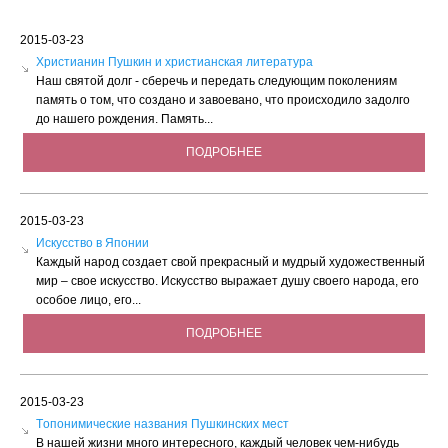
2015-03-23
Христианин Пушкин и христианская литература
Наш святой долг - сберечь и передать следующим поколениям
память о том, что создано и завоевано, что происходило задолго
до нашего рождения. Память...
ПОДРОБНЕЕ
2015-03-23
Искусство в Японии
Каждый народ создает свой прекрасный и мудрый художественный
мир – свое искусство. Искусство выражает душу своего народа, его
особое лицо, его...
ПОДРОБНЕЕ
2015-03-23
Tопонимические названия Пушкинских мест
В нашей жизни много интересного, каждый человек чем-нибудь