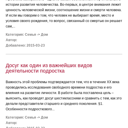
истории развития человечества. Во-первых, в центре внимания лежит
ценность человеческой жизни, соотношение жизни и смерти человека.
И если мы говорим о том, что человек не выбирает время, место и
условия своего рождения, то вопрос, связанный со смертью он решает
сам,...
Категория:
Семья
->
Дом
Автор:
Добавлено: 2015-03-23
Досуг как один из важнейших видов
деятельности подростка
Важность этой проблемы подтверждается тем, что в течение XX века
проводились исследования свободного времени подростка и его
влияния на развитие личности. В работе была поставлена цель –
выяснить, как проводят досуг шестиклассники и сравнить с тем, как это
делали представители старшего и среднего поколения. §1.
Особенности подросткового...
Категория:
Семья
->
Дом
Автор: