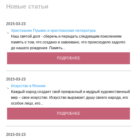
Новые статьи
2015-03-23
Христианин Пушкин и христианская литература
Наш святой долг - сберечь и передать следующим поколениям
память о том, что создано и завоевано, что происходило задолго
до нашего рождения. Память...
ПОДРОБНЕЕ
2015-03-23
Искусство в Японии
Каждый народ создает свой прекрасный и мудрый художественный
мир – свое искусство. Искусство выражает душу своего народа, его
особое лицо, его...
ПОДРОБНЕЕ
2015-03-23