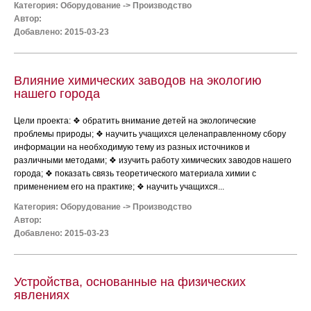
Категория:
Оборудование
->
Производство
Автор:
Добавлено: 2015-03-23
Влияние химических заводов на экологию
нашего города
Цели проекта: ❖ обратить внимание детей на экологические
проблемы природы; ❖ научить учащихся целенаправленному сбору
информации на необходимую тему из разных источников и
различными методами; ❖ изучить работу химических заводов нашего
города; ❖ показать связь теоретического материала химии с
применением его на практике; ❖ научить учащихся...
Категория:
Оборудование
->
Производство
Автор:
Добавлено: 2015-03-23
Устройства, основанные на физических
явлениях