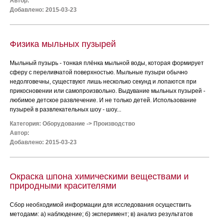
Автор:
Добавлено: 2015-03-23
Физика мыльных пузырей
Мыльный пузырь - тонкая плёнка мыльной воды, которая формирует
сферу с переливчатой поверхностью. Мыльные пузыри обычно
недолговечны, существуют лишь несколько секунд и лопаются при
прикосновении или самопроизвольно. Выдувание мыльных пузырей -
любимое детское развлечение. И не только детей. Использование
пузырей в развлекательных шоу - шоу...
Категория:
Оборудование
->
Производство
Автор:
Добавлено: 2015-03-23
Окраска шпона химическими веществами и
природными красителями
Сбор необходимой информации для исследования осуществить
методами: а) наблюдение; б) эксперимент; в) анализ результатов