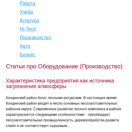
Работа
Учеба
Культура
Hi-Tech
Производство
Авто
Бизнес
Статьи про Оборудование (Производство)
Характеристика предприятия как источника
загрязнения атмосферы
Кондинский район богат лесными ресурсами. В настоящее время
Кондинский район входит в число основных лесозаготовительных
районов округа. Современное развитие лесного комплекса в районе
характеризуется следующими особенностями: - преобладает
лесозаготовительная промышленность, деревообработка развита
слабо и не соответствует сырьевым...