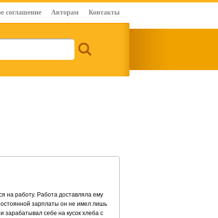
е соглашение
Авторам
Контакты
ся на работу. Работа доставляла ему
 постоянной зарплаты он не имел лишь
и зарабатывал себе на кусок хлеба с