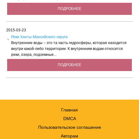
ПОДРОБНЕЕ
2015-03-23
Реки Ханты-Мансийского округа
Внутренние воды – это та часть гидросферы, которая находится
внутри какой-либо территории. К внутренним водам относится
реки, озера, подземные...
ПОДРОБНЕЕ
Главная
DMCA
Пользовательское соглашение
Авторам