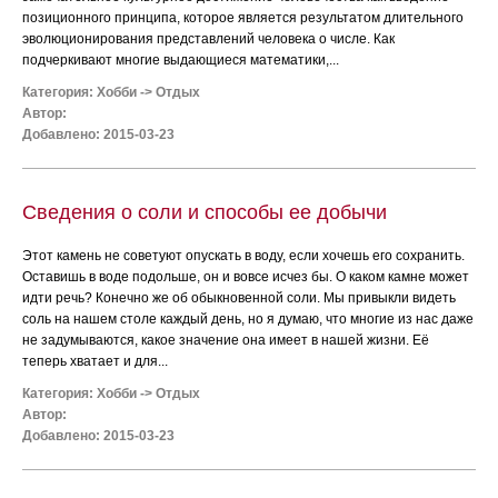
позиционного принципа, которое является результатом длительного
эволюционирования представлений человека о числе. Как
подчеркивают многие выдающиеся математики,...
Категория:
Хобби
->
Отдых
Автор:
Добавлено: 2015-03-23
Сведения о соли и способы ее добычи
Этот камень не советуют опускать в воду, если хочешь его сохранить.
Оставишь в воде подольше, он и вовсе исчез бы. О каком камне может
идти речь? Конечно же об обыкновенной соли. Мы привыкли видеть
соль на нашем столе каждый день, но я думаю, что многие из нас даже
не задумываются, какое значение она имеет в нашей жизни. Её
теперь хватает и для...
Категория:
Хобби
->
Отдых
Автор:
Добавлено: 2015-03-23