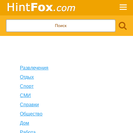
Развлечения
Отдых
Спорт
СМИ
Справки
Общество
Дом
Работа