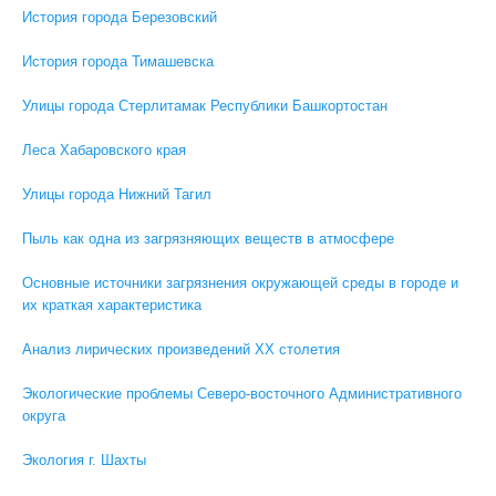
История города Березовский
История города Тимашевска
Улицы города Стерлитамак Республики Башкортостан
Леса Хабаровского края
Улицы города Нижний Тагил
Пыль как одна из загрязняющих веществ в атмосфере
Основные источники загрязнения окружающей среды в городе и
их краткая характеристика
Анализ лирических произведений ХХ столетия
Экологические проблемы Северо-восточного Административного
округа
Экология г. Шахты