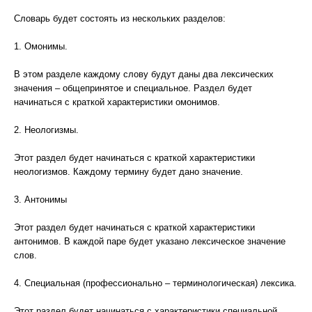
Словарь будет состоять из нескольких разделов:
1. Омонимы.
В этом разделе каждому слову будут даны два лексических
значения – общепринятое и специальное. Раздел будет
начинаться с краткой характеристики омонимов.
2. Неологизмы.
Этот раздел будет начинаться с краткой характеристики
неологизмов. Каждому термину будет дано значение.
3. Антонимы
Этот раздел будет начинаться с краткой характеристики
антонимов. В каждой паре будет указано лексическое значение
слов.
4. Специальная (профессионально – терминологическая) лексика.
Этот раздел будет начинаться с характеристики специальной