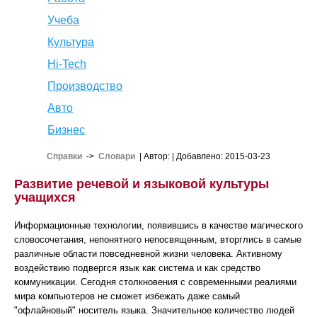
Учеба
Культура
Hi-Tech
Производство
Авто
Бизнес
Справки
->
Словари
| Автор:
| Добавлено: 2015-03-23
Развитие речевой и языковой культуры
учащихся
Информационные технологии, появившись в качестве магического
словосочетания, непонятного непосвященным, вторглись в самые
различные области повседневной жизни человека. Активному
воздействию подвергся язык как система и как средство
коммуникации. Сегодня столкновения с современными реалиями
мира компьютеров не сможет избежать даже самый
"офлайновый" носитель языка. Значительное количество людей