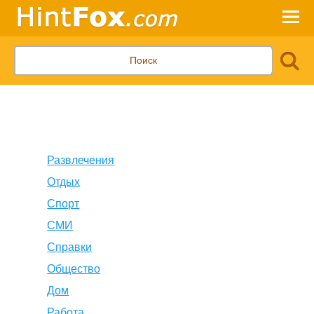
Развлечения
Отдых
Спорт
СМИ
Справки
Общество
Дом
Работа