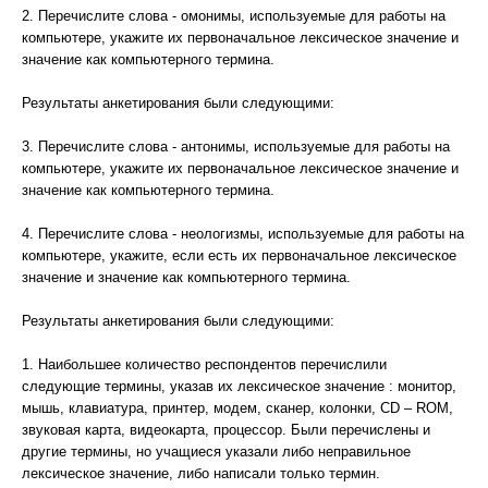
2. Перечислите слова - омонимы, используемые для работы на
компьютере, укажите их первоначальное лексическое значение и
значение как компьютерного термина.
Результаты анкетирования были следующими:
3. Перечислите слова - антонимы, используемые для работы на
компьютере, укажите их первоначальное лексическое значение и
значение как компьютерного термина.
4. Перечислите слова - неологизмы, используемые для работы на
компьютере, укажите, если есть их первоначальное лексическое
значение и значение как компьютерного термина.
Результаты анкетирования были следующими:
1. Наибольшее количество респондентов перечислили
следующие термины, указав их лексическое значение : монитор,
мышь, клавиатура, принтер, модем, сканер, колонки, CD – ROM,
звуковая карта, видеокарта, процессор. Были перечислены и
другие термины, но учащиеся указали либо неправильное
лексическое значение, либо написали только термин.