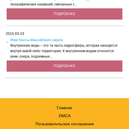
географических названий, связанных с...
ПОДРОБНЕЕ
2015-03-23
Реки Ханты-Мансийского округа
Внутренние воды – это та часть гидросферы, которая находится
внутри какой-либо территории. К внутренним водам относится
реки, озера, подземные...
ПОДРОБНЕЕ
Главная
DMCA
Пользовательское соглашение