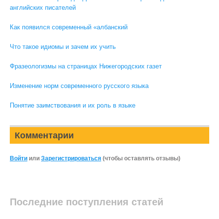
английских писателей
Как появился современный «албанский
Что такое идиомы и зачем их учить
Фразеологизмы на страницах Нижегородских газет
Изменение норм современного русского языка
Понятие заимствования и их роль в языке
Комментарии
Войти
или
Зарегистрироваться
(чтобы оставлять отзывы)
Последние поступления статей