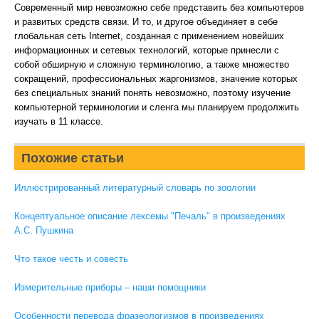
Современный мир невозможно себе представить без компьютеров
и развитых средств связи. И то, и другое объединяет в себе
глобальная сеть Internet, созданная с применением новейших
информационных и сетевых технологий, которые принесли с
собой обширную и сложную терминологию, а также множество
сокращений, профессиональных жаргонизмов, значение которых
без специальных знаний понять невозможно, поэтому изучение
компьютерной терминологии и сленга мы планируем продолжить
изучать в 11 классе.
Похожие статьи
Иллюстрированный литературный словарь по зоологии
Концептуальное описание лексемы "Печаль" в произведениях
А.С. Пушкина
Что такое честь и совесть
Измерительные приборы – наши помощники
Особенности перевода фразеологизмов в произведениях