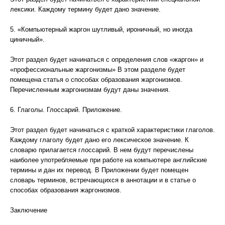
лексики. Каждому термину будет дано значение.
5. «Компьютерный жаргон шутливый, ироничный, но иногда
циничный».
Этот раздел будет начинаться с определения слов «жаргон» и
«профессиональные жаргонизмы» В этом разделе будет
помещена статья о способах образования жаргонизмов.
Перечисленным жаргонизмам будут даны значения.
6. Глаголы. Глоссарий. Приложение.
Этот раздел будет начинаться с краткой характеристики глаголов.
Каждому глаголу будет дано его лексическое значение. К
словарю прилагается глоссарий. В нем будут перечислены
наиболее употребляемые при работе на компьютере английские
термины и дан их перевод. В Приложении будет помещен
словарь терминов, встречающихся в аннотации и в статье о
способах образования жаргонизмов.
Заключение