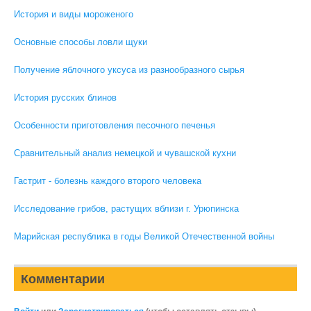
История и виды мороженого
Основные способы ловли щуки
Получение яблочного уксуса из разнообразного сырья
История русских блинов
Особенности приготовления песочного печенья
Сравнительный анализ немецкой и чувашской кухни
Гастрит - болезнь каждого второго человека
Исследование грибов, растущих вблизи г. Урюпинска
Марийская республика в годы Великой Отечественной войны
Комментарии