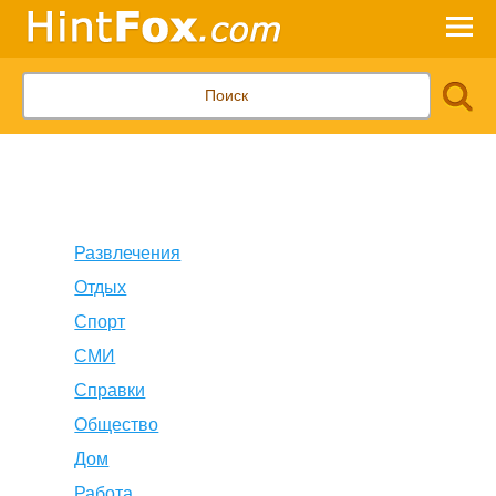
Развлечения
Отдых
Спорт
СМИ
Справки
Общество
Дом
Работа