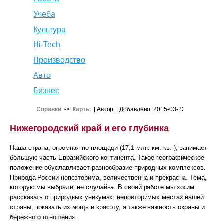
Учеба
Культура
Hi-Tech
Производство
Авто
Бизнес
Справки
->
Карты
| Автор:
| Добавлено: 2015-03-23
Нижегородский край и его глубинка
Наша страна, огромная по площади (17,1 млн. км. кв. ), занимает
большую часть Евразийского континента. Такое географическое
положение обуславливает разнообразие природных комплексов.
Природа России неповторима, величественна и прекрасна. Тема,
которую мы выбрали, не случайна. В своей работе мы хотим
рассказать о природных уникумах, неповторимых местах нашей
страны, показать их мощь и красоту, а также важность охраны и
бережного отношения.