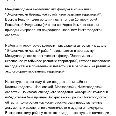
Международным экологическим фондом в номинации
"Экологически безопасное устойчивое развитие территорий".
Всего в России такие регалии носят только 10 территорий
Российской Федерации (об этом сообщает Комитет охраны
природы и управления природопользованием Нижегородской
области).
Район или территория, которым присуждены аттестат и медаль
"Экологически чистый район", включаются в программу
Международного экологического фонда "Экологически
безопасное устойчивое развитие территорий", которая направлена
на содействие в привлечении инвестиций в регионы и на развитие
эколого-ориентированных территорий.
На конкурс в этом году были представлены районы
Калининградской, Ивановской, Московской и Нижегородской
областей. По итогам очередного заседания конкурсной комиссии
победителем был признан Воскресенский район Нижегородской
области. Конкурсная комиссия рассмотрела представленные
документы и заключение экологического аудита и присудила
Воскресенскому району аттестат и медаль конкурса в номинации