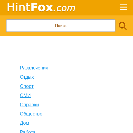
Развлечения
Отдых
Спорт
СМИ
Справки
Общество
Дом
Работа