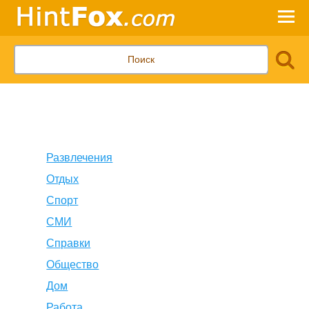
Развлечения
Отдых
Спорт
СМИ
Справки
Общество
Дом
Работа