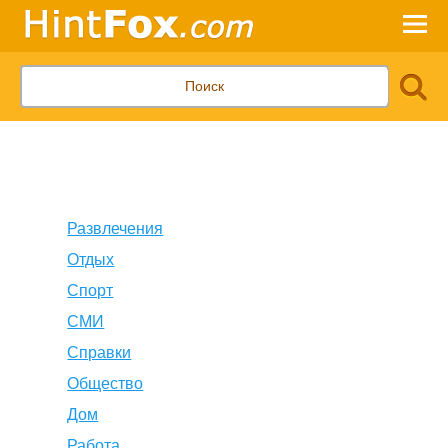
Развлечения
Отдых
Спорт
СМИ
Справки
Общество
Дом
Работа