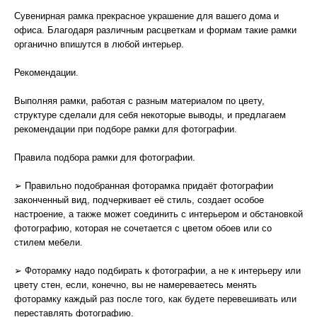
Сувенирная рамка прекрасное украшение для вашего дома и
офиса. Благодаря различным расцветкам и формам такие рамки
органично впишутся в любой интерьер.
Рекомендации.
Выполняя рамки, работая с разным материалом по цвету,
структуре сделали для себя некоторые выводы, и предлагаем
рекомендации при подборе рамки для фотографии.
Правила подбора рамки для фотографии.
➢ Правильно подобранная фоторамка придаёт фотографии
законченный вид, подчеркивает её стиль, создает особое
настроение, а также может соединить с интерьером и обстановкой
фотографию, которая не сочетается с цветом обоев или со
стилем мебели.
➢ Фоторамку надо подбирать к фотографии, а не к интерьеру или
цвету стен, если, конечно, вы не намереваетесь менять
фоторамку каждый раз после того, как будете перевешивать или
переставлять фотографию.