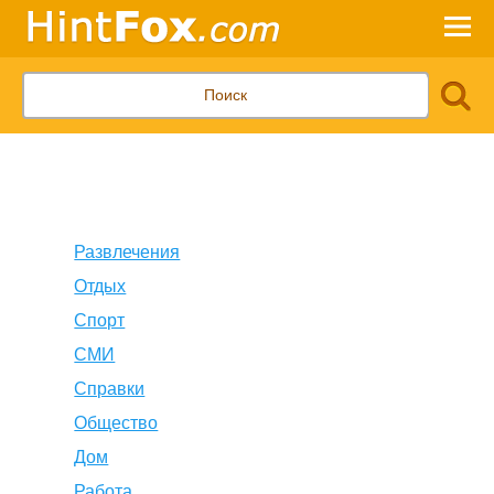
Развлечения
Отдых
Спорт
СМИ
Справки
Общество
Дом
Работа