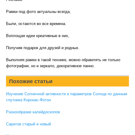
Рамки под фото актуальны всегда,
Были, остаются во все времена.
Воплощая идеи креативные в них,
Получим подарок для друзей и родных.
Выполняя рамки в такой технике, можно обрамлять не только
фотографии, но и зеркало, декоративное панно.
Похожие статьи
Изучение Солнечной активности и параметров Солнца по данным
спутника Коронас-Фотон
Разнообразие калейдоскопов
Саратов старый и новый