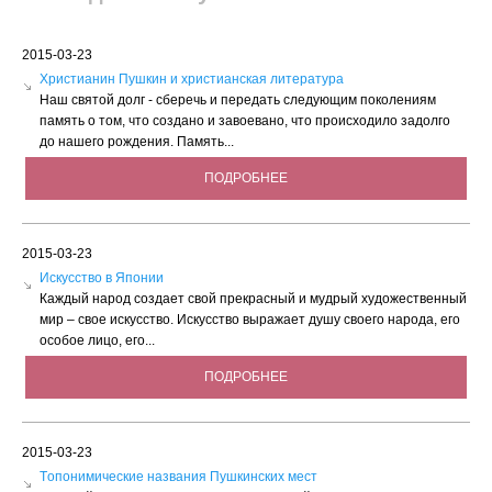
2015-03-23
Христианин Пушкин и христианская литература
Наш святой долг - сберечь и передать следующим поколениям
память о том, что создано и завоевано, что происходило задолго
до нашего рождения. Память...
ПОДРОБНЕЕ
2015-03-23
Искусство в Японии
Каждый народ создает свой прекрасный и мудрый художественный
мир – свое искусство. Искусство выражает душу своего народа, его
особое лицо, его...
ПОДРОБНЕЕ
2015-03-23
Tопонимические названия Пушкинских мест