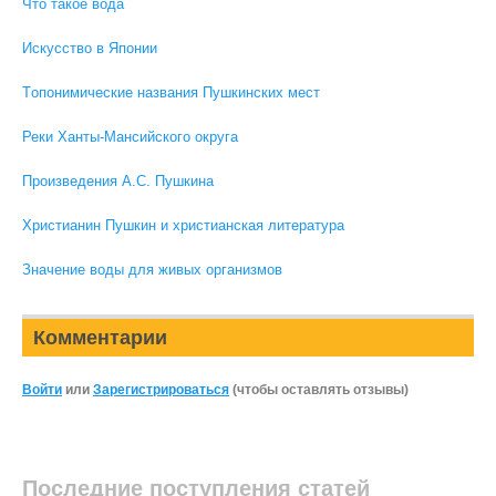
Что такое вода
Искусство в Японии
Tопонимические названия Пушкинских мест
Реки Ханты-Мансийского округа
Произведения А.С. Пушкина
Христианин Пушкин и христианская литература
Значение воды для живых организмов
Комментарии
Войти
или
Зарегистрироваться
(чтобы оставлять отзывы)
Последние поступления статей