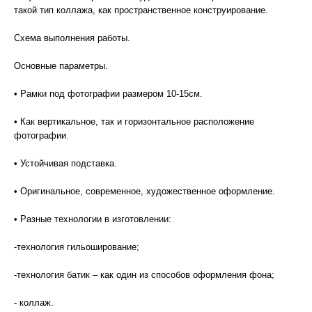
такой тип коллажа, как пространственное конструирование.
Схема выполнения работы.
Основные параметры.
• Рамки под фотографии размером 10-15см.
• Как вертикальное, так и горизонтальное расположение
фотографии.
• Устойчивая подставка.
• Оригинальное, современное, художественное оформление.
• Разные технологии в изготовлении:
-технология гильоширование;
-технология батик – как один из способов оформления фона;
- коллаж.