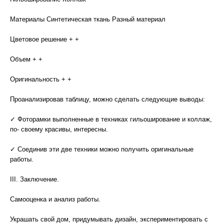
Материалы Синтетическая ткань Разный материал
Цветовое решение + +
Объем + +
Оригинальность + +
Проанализировав таблицу, можно сделать следующие выводы:
✓ Фоторамки выполненные в техниках гильоширование и коллаж,
по- своему красивы, интересны.
✓ Соединив эти две техники можно получить оригинальные
работы.
III. Заключение.
Самооценка и анализ работы.
Украшать свой дом, придумывать дизайн, экспериментировать с