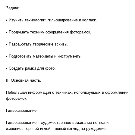
Задачи:
• Изучить технологии: гильоширование и коллаж.
• Продумать технику оформления фоторамок.
• Разработать творческие эскизы.
• Подготовить материалы и инструменты.
• Создать рамки для фото.
II. Основная часть.
Небольшая информация о техниках, используемых в оформлении
фоторамок.
Гильоширование.
Гильоширование – художественное выжигание по ткани –
живопись горячей иглой – новый взгляд на рукоделие.