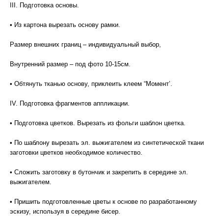
III. Подготовка основы.
• Из картона вырезать основу рамки.
Размер внешних границ – индивидуальный выбор,
Внутренний размер – под фото 10-15см.
• Обтянуть тканью основу, приклеить клеем “Момент’.
IV. Подготовка фрагментов аппликации.
• Подготовка цветков. Вырезать из фольги шаблон цветка.
• По шаблону вырезать эл. выжигателем из синтетической ткани
заготовки цветков необходимое количество.
• Сложить заготовку в бутончик и закрепить в середине эл.
выжигателем.
• Пришить подготовленные цветы к основе по разработанному
эскизу, используя в середине бисер.