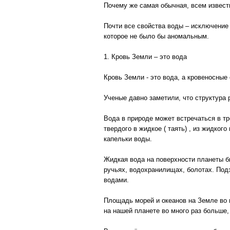
Почему же самая обычная, всем извест
Почти все свойства воды – исключение 
которое не было бы аномальным.
1. Кровь Земли – это вода
Кровь Земли - это вода, а кровеносные
Ученые давно заметили, что структура 
Вода в природе может встречаться в тр
твердого в жидкое ( таять) , из жидкого
капельки воды.
Жидкая вода на поверхности планеты бы
ручьях, водохранилищах, болотах. Под
водами.
Площадь морей и океанов на Земле во 
на нашей планете во много раз больше,