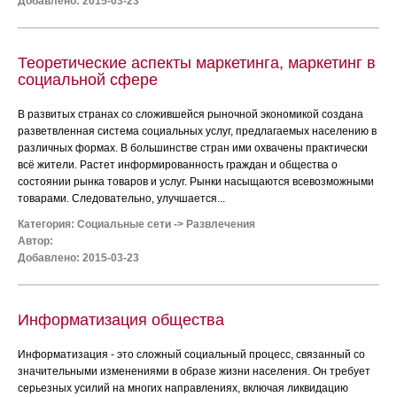
Добавлено: 2015-03-23
Теоретические аспекты маркетинга, маркетинг в
социальной сфере
В развитых странах со сложившейся рыночной экономикой создана
разветвленная система социальных услуг, предлагаемых населению в
различных формах. В большинстве стран ими охвачены практически
всё жители. Растет информированность граждан и общества о
состоянии рынка товаров и услуг. Рынки насыщаются всевозможными
товарами. Следовательно, улучшается...
Категория:
Социальные сети
->
Развлечения
Автор:
Добавлено: 2015-03-23
Информатизация общества
Информатизация - это сложный социальный процесс, связанный со
значительными изменениями в образе жизни населения. Он требует
серьезных усилий на многих направлениях, включая ликвидацию