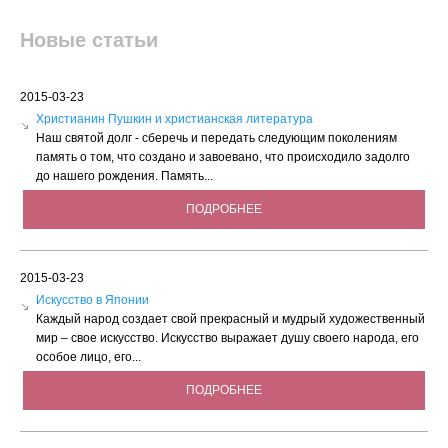
Новые статьи
2015-03-23
Христианин Пушкин и христианская литература
Наш святой долг - сберечь и передать следующим поколениям
память о том, что создано и завоевано, что происходило задолго
до нашего рождения. Память...
ПОДРОБНЕЕ
2015-03-23
Искусство в Японии
Каждый народ создает свой прекрасный и мудрый художественный
мир – свое искусство. Искусство выражает душу своего народа, его
особое лицо, его...
ПОДРОБНЕЕ