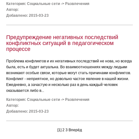
Категория:
Социальные сети
->
Развлечения
Автор:
Добавлено: 2015-03-23
Предупреждение негативных последствий
конфликтных ситуаций в педагогическом
процессе
Проблема конфликтов и их негативных последствий не нова, но всегда
была, есть и будет актуальна. Во взаимоотношениях между людьми
возникают особые связи, которые могут стать причинами конфликтов.
Конфликт - неприятное, но довольно частое явление в нашей жизни.
Ежедневно, а зачастую и несколько раз в день каждый человек
оказывается либо в...
Категория:
Социальные сети
->
Развлечения
Автор:
Добавлено: 2015-03-23
[1]
2
3
Вперёд