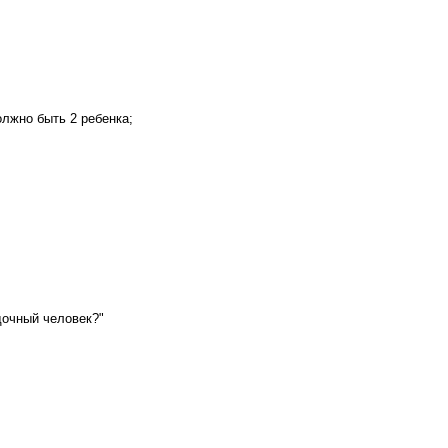
лжно быть 2 ребенка;
дочный человек?"