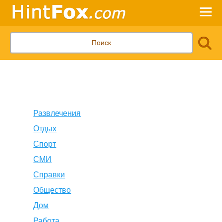
Развлечения
Отдых
Спорт
СМИ
Справки
Общество
Дом
Работа