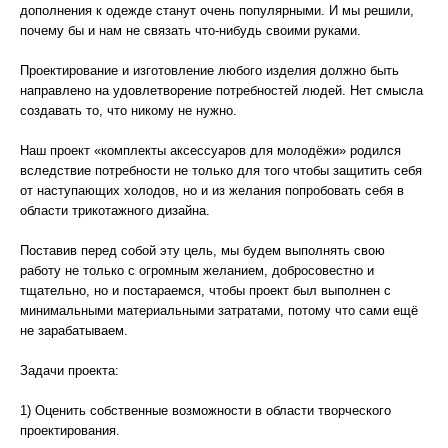
дополнения к одежде станут очень популярными. И мы решили,
почему бы и нам не связать что-нибудь своими руками.
Проектирование и изготовление любого изделия должно быть
направлено на удовлетворение потребностей людей. Нет смысла
создавать то, что никому не нужно.
Наш проект «комплекты аксессуаров для молодёжи» родился
вследствие потребности не только для того чтобы защитить себя
от наступающих холодов, но и из желания попробовать себя в
области трикотажного дизайна.
Поставив перед собой эту цель, мы будем выполнять свою
работу не только с огромным желанием, добросовестно и
тщательно, но и постараемся, чтобы проект был выполнен с
минимальными материальными затратами, потому что сами ещё
не зарабатываем.
Задачи проекта:
1) Оценить собственные возможности в области творческого
проектирования.