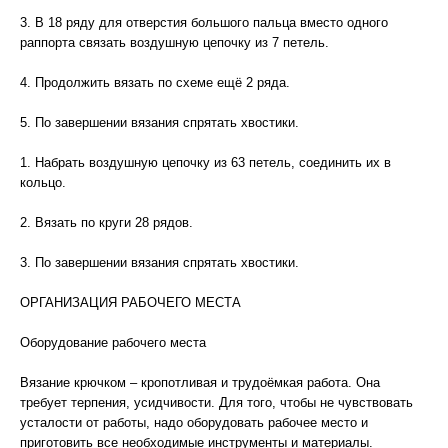
3. В 18 ряду для отверстия большого пальца вместо одного
раппорта связать воздушную цепочку из 7 петель.
4. Продолжить вязать по схеме ещё 2 ряда.
5. По завершении вязания спрятать хвостики.
1. Набрать воздушную цепочку из 63 петель, соединить их в
кольцо.
2. Вязать по круги 28 рядов.
3. По завершении вязания спрятать хвостики.
ОРГАНИЗАЦИЯ РАБОЧЕГО МЕСТА
Оборудование рабочего места
Вязание крючком – кропотливая и трудоёмкая работа. Она
требует терпения, усидчивости. Для того, чтобы не чувствовать
усталости от работы, надо оборудовать рабочее место и
приготовить все необходимые инструменты и материалы.