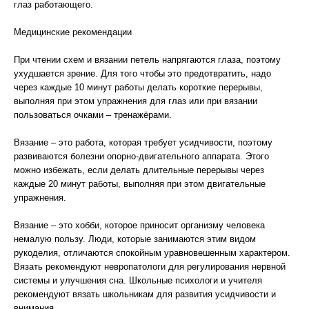
глаз работающего.
Медицинские рекомендации
При чтении схем и вязании петель напрягаются глаза, поэтому
ухудшается зрение. Для того чтобы это предотвратить, надо
через каждые 10 минут работы делать короткие перерывы,
выполняя при этом упражнения для глаз или при вязании
пользоваться очками – тренажёрами.
Вязание – это работа, которая требует усидчивости, поэтому
развиваются болезни опорно-двигательного аппарата. Этого
можно избежать, если делать длительные перерывы через
каждые 20 минут работы, выполняя при этом двигательные
упражнения.
Вязание – это хобби, которое приносит организму человека
немалую пользу. Люди, которые занимаются этим видом
рукоделия, отличаются спокойным уравновешенным характером.
Вязать рекомендуют невропатологи для регулирования нервной
системы и улучшения сна. Школьные психологи и учителя
рекомендуют вязать школьникам для развития усидчивости и
внимания.