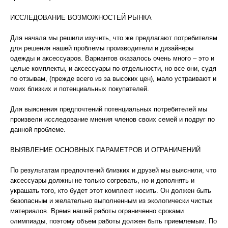
ИССЛЕДОВАНИЕ ВОЗМОЖНОСТЕЙ РЫНКА
Для начала мы решили изучить, что же предлагают потребителям
для решения нашей проблемы производители и дизайнеры
одежды и аксессуаров. Вариантов оказалось очень много – это и
целые комплекты, и аксессуары по отдельности, но все они, судя
по отзывам, (прежде всего из за высоких цен), мало устраивают и
моих близких и потенциальных покупателей.
Для выяснения предпочтений потенциальных потребителей мы
произвели исследование мнения членов своих семей и подруг по
данной проблеме.
ВЫЯВЛЕНИЕ ОСНОВНЫХ ПАРАМЕТРОВ И ОГРАНИЧЕНИЙ
По результатам предпочтений близких и друзей мы выяснили, что
аксессуары должны не только согревать, но и дополнять и
украшать того, кто будет этот комплект носить. Он должен быть
безопасным и желательно выполненным из экологически чистых
материалов. Время нашей работы ограниченно сроками
олимпиады, поэтому объем работы должен быть приемлемым. По