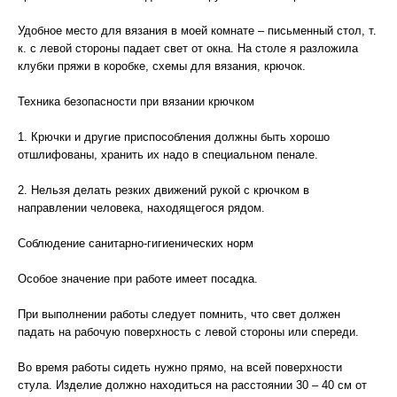
Удобное место для вязания в моей комнате – письменный стол, т.
к. с левой стороны падает свет от окна. На столе я разложила
клубки пряжи в коробке, схемы для вязания, крючок.
Техника безопасности при вязании крючком
1. Крючки и другие приспособления должны быть хорошо
отшлифованы, хранить их надо в специальном пенале.
2. Нельзя делать резких движений рукой с крючком в
направлении человека, находящегося рядом.
Соблюдение санитарно-гигиенических норм
Особое значение при работе имеет посадка.
При выполнении работы следует помнить, что свет должен
падать на рабочую поверхность с левой стороны или спереди.
Во время работы сидеть нужно прямо, на всей поверхности
стула. Изделие должно находиться на расстоянии 30 – 40 см от