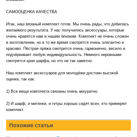
САМООЦЕНКА КАЧЕСТВА
Итак, наш вязаный комплект готов. Мы очень рады, что добилась
желаемого результата. У нас получились аксессуары, которые
очень нравятся нам и нашим близким. Комплект не очень сложен
в изготовлении, но в то же время смотрятся очень элегантно и
красиво. Пёстрая пряжа смотрится очень гармонично, весело и
подчёркивает любую индивидуальность. Немного неровными
смотрятся края шарфа, но это не так заметно.
Наш комплект аксессуаров для молодёжи достоин высокой
оценки, так как:
1) Все вещи комплекта связаны очень аккуратно.
2) И шарф, и митенки, и гетры хорошо сидят всех, кто примерял
комплект.
Похожие статьи