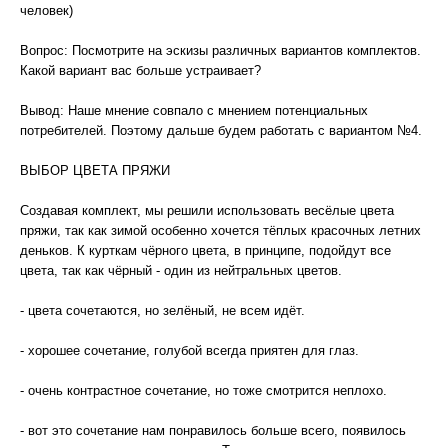
человек)
Вопрос: Посмотрите на эскизы различных вариантов комплектов.
Какой вариант вас больше устраивает?
Вывод: Наше мнение совпало с мнением потенциальных
потребителей. Поэтому дальше будем работать с вариантом №4.
ВЫБОР ЦВЕТА ПРЯЖИ
Создавая комплект, мы решили использовать весёлые цвета
пряжи, так как зимой особенно хочется тёплых красочных летних
деньков. К курткам чёрного цвета, в принципе, подойдут все
цвета, так как чёрный - один из нейтральных цветов.
- цвета сочетаются, но зелёный, не всем идёт.
- хорошее сочетание, голубой всегда приятен для глаз.
- очень контрастное сочетание, но тоже смотрится неплохо.
- вот это сочетание нам понравилось больше всего, появилось