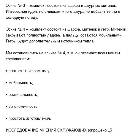
Эскиз № 3 – комплект состоит из шарфа и ажурных митенок.
Интересная идея, но слишком много ажура не добавят тепла в
холодную погоду.
Эскиз № 4 – комплект состоит из шарфа, митенок и гетр. Митенки
закрывают полностью ладонь, а пальцы остаются мобильными.
Гетры будут дополнительным источником тепла.
Мы остановились на эскизе № 4, т. к. он отвечает всем нашим
требованиям:
• соответствие замыслу;
• мобильность;
• оригинальность;
• эргономичность;
• простота изготовления.
ИССЛЕДОВАНИЕ МНЕНИЯ ОКРУЖАЮЩИХ (опрошено 15