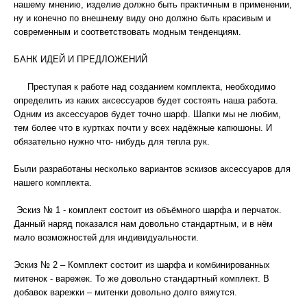
нашему мнению, изделие должно быть практичным в применении,
ну и конечно по внешнему виду оно должно быть красивым и
современным и соответствовать модным тенденциям.
БАНК ИДЕЙ И ПРЕДЛОЖЕНИЙ
Преступая к работе над созданием комплекта, необходимо
определить из каких аксессуаров будет состоять наша работа.
Одним из аксессуаров будет точно шарф. Шапки мы не любим,
тем более что в куртках почти у всех надёжные капюшоны. И
обязательно нужно что- нибудь для тепла рук.
Были разработаны несколько вариантов эскизов аксессуаров для
нашего комплекта.
Эскиз № 1 - комплект состоит из объёмного шарфа и перчаток.
Данный наряд показался нам довольно стандартным, и в нём
мало возможностей для индивидуальности.
Эскиз № 2 – Комплект состоит из шарфа и комбинированных
митенок - варежек. То же довольно стандартный комплект. В
добавок варежки – митенки довольно долго вяжутся.