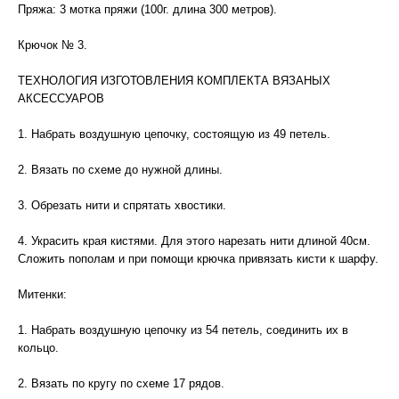
Пряжа: 3 мотка пряжи (100г. длина 300 метров).
Крючок № 3.
ТЕХНОЛОГИЯ ИЗГОТОВЛЕНИЯ КОМПЛЕКТА ВЯЗАНЫХ
АКСЕССУАРОВ
1. Набрать воздушную цепочку, состоящую из 49 петель.
2. Вязать по схеме до нужной длины.
3. Обрезать нити и спрятать хвостики.
4. Украсить края кистями. Для этого нарезать нити длиной 40см.
Сложить пополам и при помощи крючка привязать кисти к шарфу.
Митенки:
1. Набрать воздушную цепочку из 54 петель, соединить их в
кольцо.
2. Вязать по кругу по схеме 17 рядов.