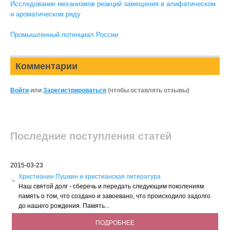
Исследование механизмов реакций замещения в алифатическом
и ароматическом ряду
Промышленный потенциал России
Комментарии
Войти
или
Зарегистрироваться
(чтобы оставлять отзывы)
Последние поступления статей
2015-03-23
Христианин Пушкин и христианская литература
Наш святой долг - сберечь и передать следующим поколениям
память о том, что создано и завоевано, что происходило задолго
до нашего рождения. Память...
ПОДРОБНЕЕ