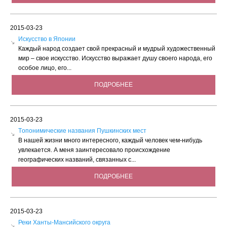
2015-03-23
Искусство в Японии
Каждый народ создает свой прекрасный и мудрый художественный
мир – свое искусство. Искусство выражает душу своего народа, его
особое лицо, его...
ПОДРОБНЕЕ
2015-03-23
Tопонимические названия Пушкинских мест
В нашей жизни много интересного, каждый человек чем-нибудь
увлекается. А меня заинтересовало происхождение
географических названий, связанных с...
ПОДРОБНЕЕ
2015-03-23
Реки Ханты-Мансийского округа