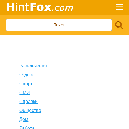
Развлечения
Отдых
Спорт
СМИ
Справки
Общество
Дом
Работа