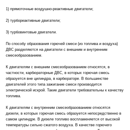
1) прямоточные воздушно-реактивные двигатели;
2) турбореактивные двигатели;
3) турбовинтовые двигатели.
По способу образования горючей смеси (из топлива и воздуха)
ДВС разделяются на двигатели с внешним и внутренним
смесеобразованием.
К двигателям с внешним смесеобразованием относятся, в
частности, карбюраторные ДВС, в которых горючая смесь
образуется вне цилиндра, в карбюраторе. В большинстве
двигателей этого типа зажигание смеси производится
электрической искрой. Такие двигатели требовательны к качеству
топлива.
К двигателям с внутренним смесеобразованием относятся
дизели, в которых горючая смесь образуется непосредственно в
самом цилиндре. В дизеле топливо воспламеняется от высокой
температуры сильно сжатого воздуха. В качестве горючего