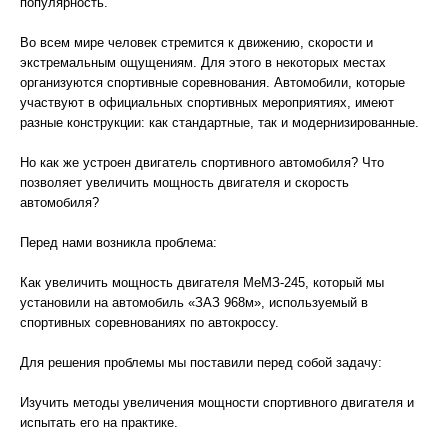
популярность.
Во всем мире человек стремится к движению, скорости и
экстремальным ощущениям. Для этого в некоторых местах
организуются спортивные соревнования. Автомобили, которые
участвуют в официальных спортивных мероприятиях, имеют
разные конструкции: как стандартные, так и модернизированные.
Но как же устроен двигатель спортивного автомобиля? Что
позволяет увеличить мощность двигателя и скорость
автомобиля?
Перед нами возникла проблема:
Как увеличить мощность двигателя МеМЗ-245, который мы
установили на автомобиль «ЗАЗ 968м», используемый в
спортивных соревнованиях по автокроссу.
Для решения проблемы мы поставили перед собой задачу:
Изучить методы увеличения мощности спортивного двигателя и
испытать его на практике.