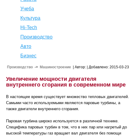
Учеба
Культура
Hi-Tech
Производство
Авто
Бизнес
Производство
->
Машиностроение
| Автор:
| Добавлено: 2015-03-23
Увеличение мощности двигателя
внутреннего сгорания в современном мире
В настоящее время существует множество тепловых двигателей.
Самыми часто используемыми являются паровые турбины, а
также двигатели внутреннего сгорания.
Паровая турбина широко используется в различной технике.
Специфика паровых турбин в том, что в них пар или нагретый до
высокой температуры газ вращает вал двигателя без помощи