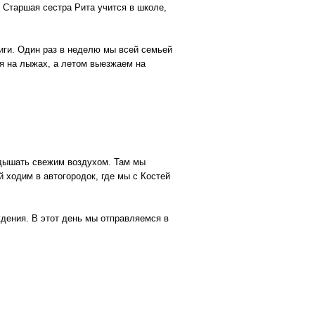
. Старшая сестра Рита учится в школе,
иги. Один раз в неделю мы всей семьей
ся на лыжах, а летом выезжаем на
одышать свежим воздухом. Там мы
 ходим в автогородок, где мы с Костей
дения. В этот день мы отправляемся в