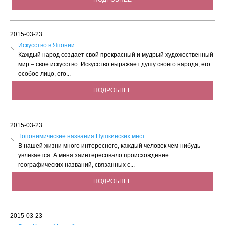
2015-03-23
Искусство в Японии
Каждый народ создает свой прекрасный и мудрый художественный
мир – свое искусство. Искусство выражает душу своего народа, его
особое лицо, его...
ПОДРОБНЕЕ
2015-03-23
Tопонимические названия Пушкинских мест
В нашей жизни много интересного, каждый человек чем-нибудь
увлекается. А меня заинтересовало происхождение
географических названий, связанных с...
ПОДРОБНЕЕ
2015-03-23