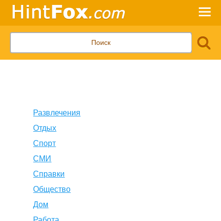
Развлечения
Отдых
Спорт
СМИ
Справки
Общество
Дом
Работа