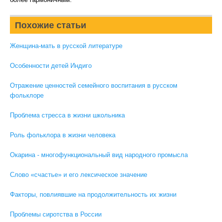
Похожие статьи
Женщина-мать в русской литературе
Особенности детей Индиго
Отражение ценностей семейного воспитания в русском
фольклоре
Проблема стресса в жизни школьника
Роль фольклора в жизни человека
Окарина - многофункциональный вид народного промысла
Слово «счастье» и его лексическое значение
Факторы, повлиявшие на продолжительность их жизни
Проблемы сиротства в России