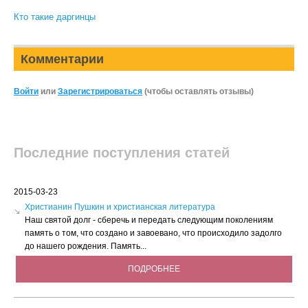
Кто такие даргинцы
Комментарии
Войти
или
Зарегистрироваться
(чтобы оставлять отзывы)
Последние поступления статей
2015-03-23
Христианин Пушкин и христианская литература
Наш святой долг - сберечь и передать следующим поколениям
память о том, что создано и завоевано, что происходило задолго
до нашего рождения. Память...
ПОДРОБНЕЕ