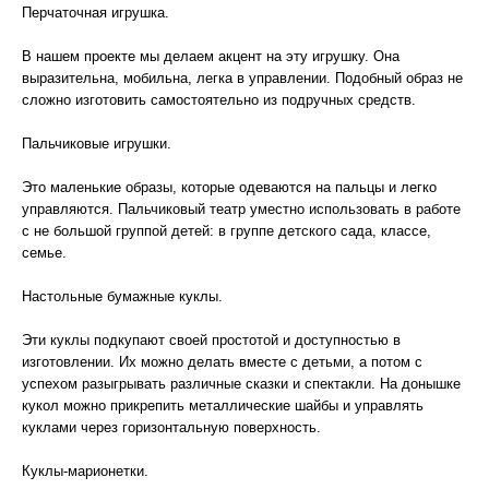
Перчаточная игрушка.
В нашем проекте мы делаем акцент на эту игрушку. Она
выразительна, мобильна, легка в управлении. Подобный образ не
сложно изготовить самостоятельно из подручных средств.
Пальчиковые игрушки.
Это маленькие образы, которые одеваются на пальцы и легко
управляются. Пальчиковый театр уместно использовать в работе
с не большой группой детей: в группе детского сада, классе,
семье.
Настольные бумажные куклы.
Эти куклы подкупают своей простотой и доступностью в
изготовлении. Их можно делать вместе с детьми, а потом с
успехом разыгрывать различные сказки и спектакли. На донышке
кукол можно прикрепить металлические шайбы и управлять
куклами через горизонтальную поверхность.
Куклы-марионетки.