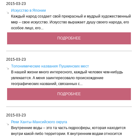
2015-03-23
Искусство в Японии
Каждый народ создает свой прекрасный и мудрый художественный
мир – свое искусство. Искусство выражает душу своего народа, его
особое лицо, его...
ПОДРОБНЕЕ
2015-03-23
Tопонимические названия Пушкинских мест
В нашей жизни много интересного, каждый человек чем-нибудь
увлекается. А меня заинтересовало происхождение
географических названий, связанных с...
ПОДРОБНЕЕ
2015-03-23
Реки Ханты-Мансийского округа
Внутренние воды – это та часть гидросферы, которая находится
внутри какой-либо территории. К внутренним водам относится