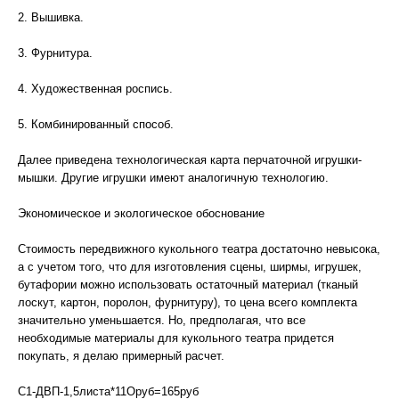
2. Вышивка.
3. Фурнитура.
4. Художественная роспись.
5. Комбинированный способ.
Далее приведена технологическая карта перчаточной игрушки-
мышки. Другие игрушки имеют аналогичную технологию.
Экономическое и экологическое обоснование
Стоимость передвижного кукольного театра достаточно невысока,
а с учетом того, что для изготовления сцены, ширмы, игрушек,
бутафории можно использовать остаточный материал (тканый
лоскут, картон, поролон, фурнитуру), то цена всего комплекта
значительно уменьшается. Но, предполагая, что все
необходимые материалы для кукольного театра придется
покупать, я делаю примерный расчет.
С1-ДВП-1,5листа*11Оруб=165руб