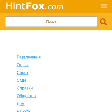
Развлечения
Отдых
Спорт
СМИ
Справки
Общество
Дом
Работа