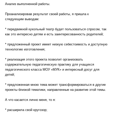
Анализ выполненной работы.
Проанализировав результат своей работы, я пришла к
следующим выводам:
* передвижной кукольный театр будет пользоваться спросом, так
как это интересно детям и есть заинтересованность родителей;
* предложенный проект имеет низкую себестоимость и доступную
технологию изготовления;
* реализация этого проекта позволит организовать
содержательную педагогическую практику для учащихся
педагогического класса МОУ «МУК» и интересный досуг для
детей;
* предложенная мною тема может трансформироваться в другие
проекты близкой тематики, направленные на развитие этой темы.
А что касается лично меня, то я:
* расширила свой кругозор;