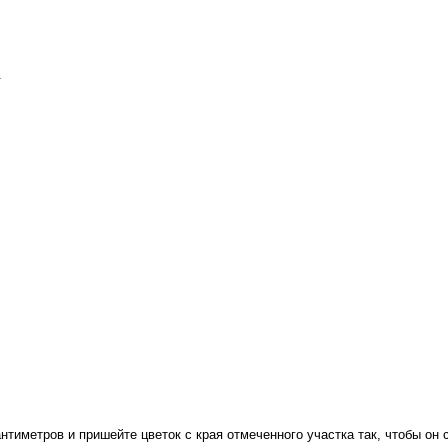
.
нтиметров и пришейте цветок с края отмеченного участка так, чтобы он 