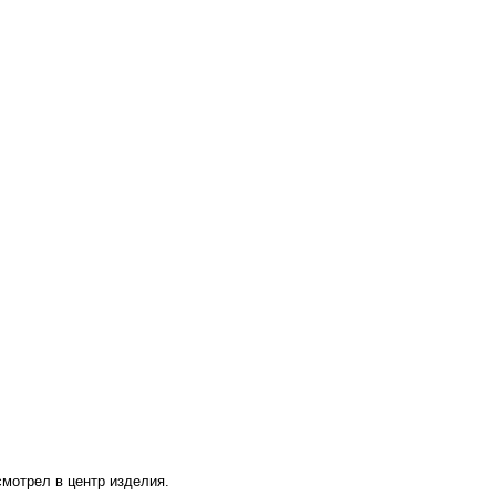
смотрел в центр изделия.