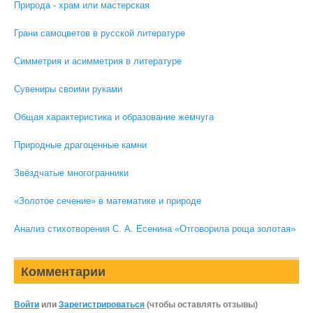
Природа - храм или мастерская
Грани самоцветов в русской литературе
Симметрия и асимметрия в литературе
Сувениры своими руками
Общая характеристика и образование жемчуга
Природные драгоценные камни
Звёздчатые многогранники
«Золотое сечение» в математике и природе
Анализ стихотворения С. А. Есенина «Отговорила роща золотая»
Комментарии
Войти
или
Зарегистрироваться
(чтобы оставлять отзывы)