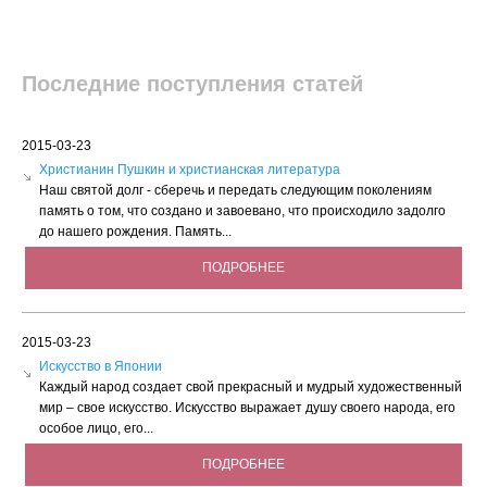
Последние поступления статей
2015-03-23
Христианин Пушкин и христианская литература
Наш святой долг - сберечь и передать следующим поколениям
память о том, что создано и завоевано, что происходило задолго
до нашего рождения. Память...
ПОДРОБНЕЕ
2015-03-23
Искусство в Японии
Каждый народ создает свой прекрасный и мудрый художественный
мир – свое искусство. Искусство выражает душу своего народа, его
особое лицо, его...
ПОДРОБНЕЕ