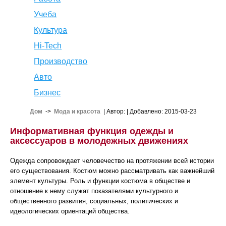
Учеба
Культура
Hi-Tech
Производство
Авто
Бизнес
Дом
->
Мода и красота
| Автор:
| Добавлено: 2015-03-23
Информативная функция одежды и
аксессуаров в молодежных движениях
Одежда сопровождает человечество на протяжении всей истории
его существования. Костюм можно рассматривать как важнейший
элемент культуры. Роль и функции костюма в обществе и
отношение к нему служат показателями культурного и
общественного развития, социальных, политических и
идеологических ориентаций общества.