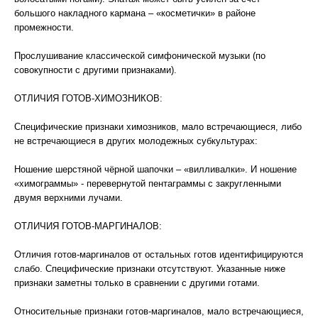
большого накладного кармана – «косметички» в районе
промежности.
Прослушивание классической симфонической музыки (по
совокупности с другими признаками).
ОТЛИЧИЯ ГОТОВ-ХИМОЗНИКОВ:
Специфические признаки химозников, мало встречающиеся, либо
не встречающиеся в других молодежных субкультурах:
Ношение шерстяной чёрной шапочки – «вилливалки». И ношение
«химограммы» - перевернутой пентаграммы с закругленными
двумя верхними лучами.
ОТЛИЧИЯ ГОТОВ-МАРГИНАЛОВ:
Отличия готов-маргиналов от остальных готов идентифицируются
слабо. Специфические признаки отсутствуют. Указанные ниже
признаки заметны только в сравнении с другими готами.
Относительные признаки готов-маргиналов, мало встречающиеся,