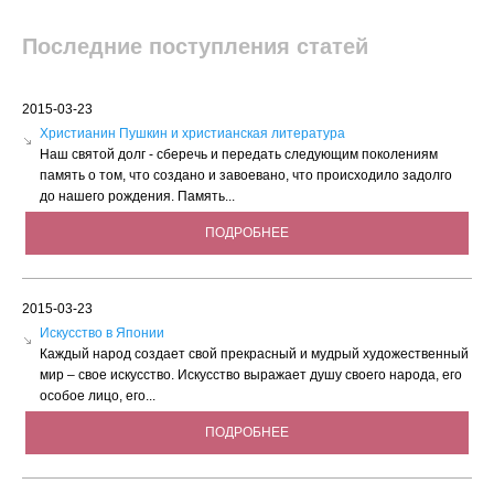
Последние поступления статей
2015-03-23
Христианин Пушкин и христианская литература
Наш святой долг - сберечь и передать следующим поколениям
память о том, что создано и завоевано, что происходило задолго
до нашего рождения. Память...
ПОДРОБНЕЕ
2015-03-23
Искусство в Японии
Каждый народ создает свой прекрасный и мудрый художественный
мир – свое искусство. Искусство выражает душу своего народа, его
особое лицо, его...
ПОДРОБНЕЕ