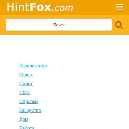
Развлечения
Отдых
Спорт
СМИ
Справки
Общество
Дом
Работа