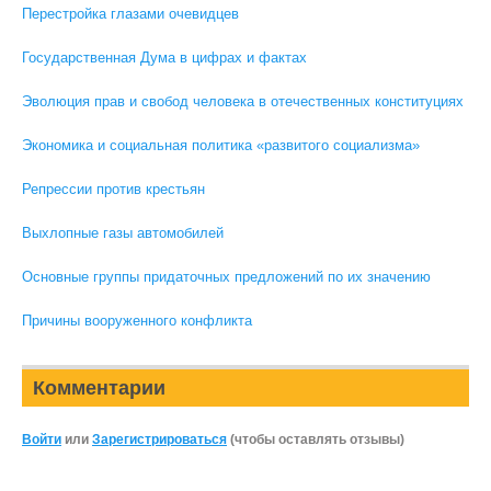
Перестройка глазами очевидцев
Государственная Дума в цифрах и фактах
Эволюция прав и свобод человека в отечественных конституциях
Экономика и социальная политика «развитого социализма»
Репрессии против крестьян
Выхлопные газы автомобилей
Основные группы придаточных предложений по их значению
Причины вооруженного конфликта
Комментарии
Войти
или
Зарегистрироваться
(чтобы оставлять отзывы)