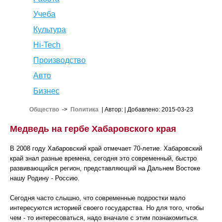
Учеба
Культура
Hi-Tech
Производство
Авто
Бизнес
Общество
->
Политика
| Автор:
| Добавлено: 2015-03-23
Медведь на гербе Хабаровского края
В 2008 году Хабаровский край отмечает 70-летие. Хабаровский
край знал разные времена, сегодня это современный, быстро
развивающийся регион, представляющий на Дальнем Востоке
нашу Родину - Россию.
Сегодня часто слышно, что современные подростки мало
интересуются историей своего государства. Но для того, чтобы
чем - то интересоваться, надо вначале с этим познакомиться.