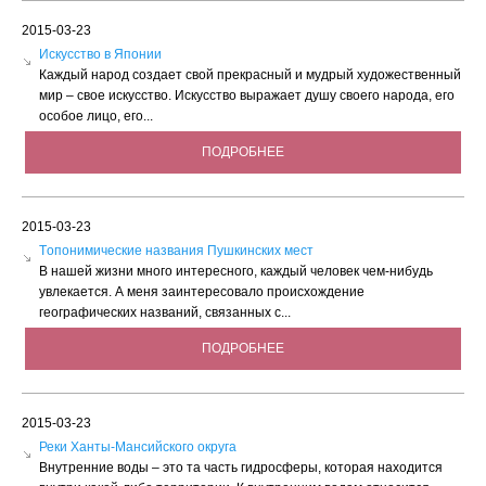
2015-03-23
Искусство в Японии
Каждый народ создает свой прекрасный и мудрый художественный
мир – свое искусство. Искусство выражает душу своего народа, его
особое лицо, его...
ПОДРОБНЕЕ
2015-03-23
Tопонимические названия Пушкинских мест
В нашей жизни много интересного, каждый человек чем-нибудь
увлекается. А меня заинтересовало происхождение
географических названий, связанных с...
ПОДРОБНЕЕ
2015-03-23
Реки Ханты-Мансийского округа
Внутренние воды – это та часть гидросферы, которая находится