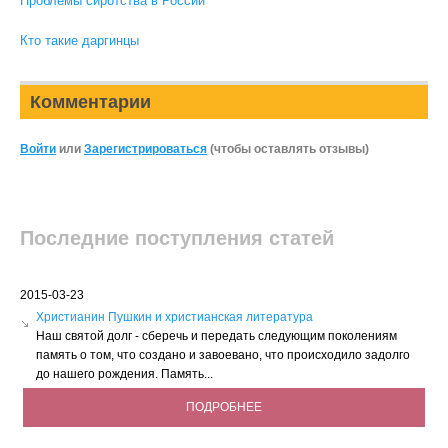
Проблемы сиротства в России
Кто такие даргинцы
Комментарии
Войти
или
Зарегистрироваться
(чтобы оставлять отзывы)
Последние поступления статей
2015-03-23
Христианин Пушкин и христианская литература
Наш святой долг - сберечь и передать следующим поколениям
память о том, что создано и завоевано, что происходило задолго
до нашего рождения. Память...
ПОДРОБНЕЕ