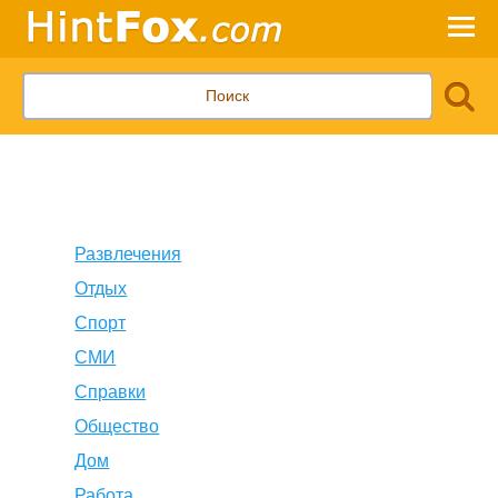
Развлечения
Отдых
Спорт
СМИ
Справки
Общество
Дом
Работа