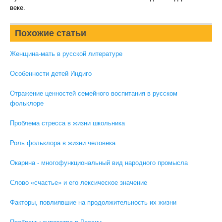
веке.
Похожие статьи
Женщина-мать в русской литературе
Особенности детей Индиго
Отражение ценностей семейного воспитания в русском
фольклоре
Проблема стресса в жизни школьника
Роль фольклора в жизни человека
Окарина - многофункциональный вид народного промысла
Слово «счастье» и его лексическое значение
Факторы, повлиявшие на продолжительность их жизни