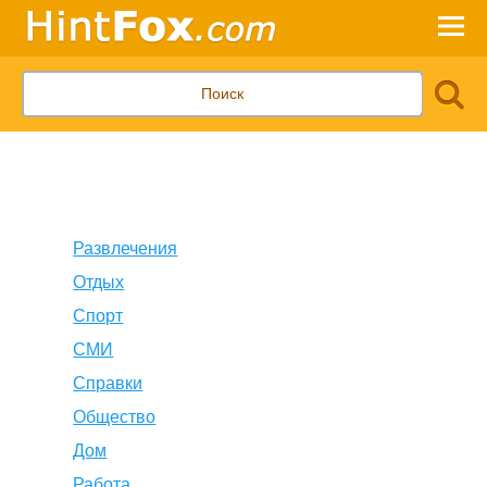
Развлечения
Отдых
Спорт
СМИ
Справки
Общество
Дом
Работа