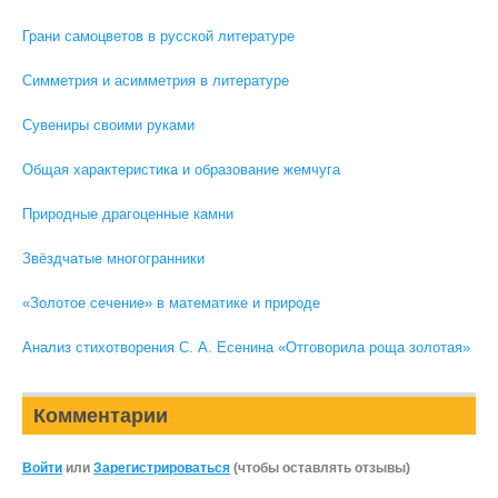
Грани самоцветов в русской литературе
Симметрия и асимметрия в литературе
Сувениры своими руками
Общая характеристика и образование жемчуга
Природные драгоценные камни
Звёздчатые многогранники
«Золотое сечение» в математике и природе
Анализ стихотворения С. А. Есенина «Отговорила роща золотая»
Комментарии
Войти
или
Зарегистрироваться
(чтобы оставлять отзывы)