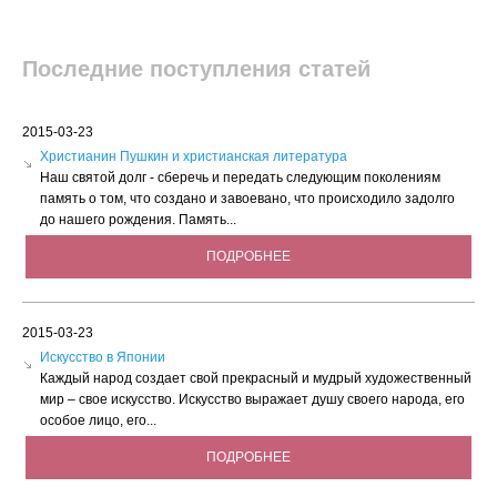
Последние поступления статей
2015-03-23
Христианин Пушкин и христианская литература
Наш святой долг - сберечь и передать следующим поколениям
память о том, что создано и завоевано, что происходило задолго
до нашего рождения. Память...
ПОДРОБНЕЕ
2015-03-23
Искусство в Японии
Каждый народ создает свой прекрасный и мудрый художественный
мир – свое искусство. Искусство выражает душу своего народа, его
особое лицо, его...
ПОДРОБНЕЕ