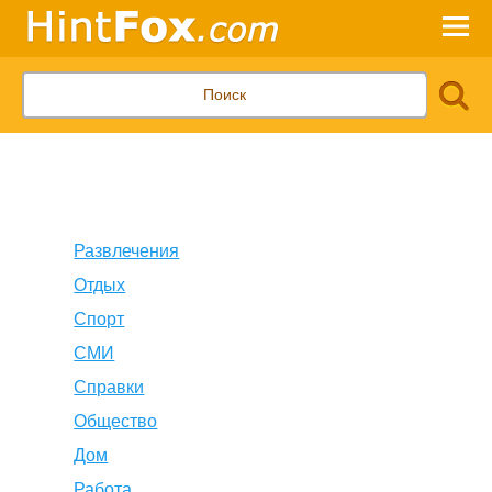
Развлечения
Отдых
Спорт
СМИ
Справки
Общество
Дом
Работа