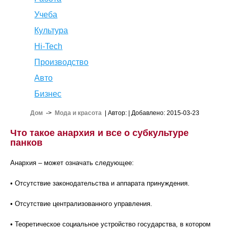
Учеба
Культура
Hi-Tech
Производство
Авто
Бизнес
Дом
->
Мода и красота
| Автор:
| Добавлено: 2015-03-23
Что такое анархия и все о субкультуре
панков
Анархия – может означать следующее:
• Отсутствие законодательства и аппарата принуждения.
• Отсутствие централизованного управления.
• Теоретическое социальное устройство государства, в котором