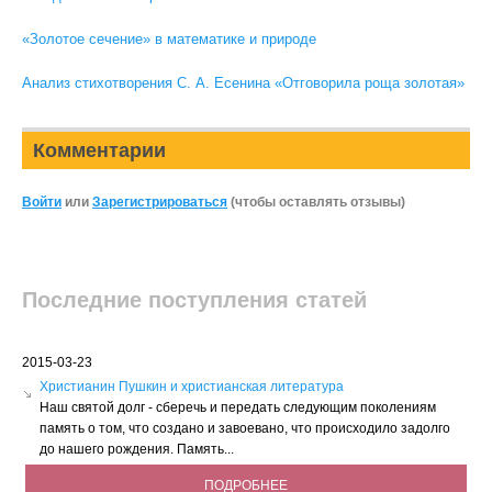
«Золотое сечение» в математике и природе
Анализ стихотворения С. А. Есенина «Отговорила роща золотая»
Комментарии
Войти
или
Зарегистрироваться
(чтобы оставлять отзывы)
Последние поступления статей
2015-03-23
Христианин Пушкин и христианская литература
Наш святой долг - сберечь и передать следующим поколениям
память о том, что создано и завоевано, что происходило задолго
до нашего рождения. Память...
ПОДРОБНЕЕ