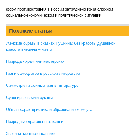
форм противостояния в России затруднено из-за сложной
социально-экономической и политической ситуации.
Похожие статьи
Женские образы в сказках Пушкина: без красоты душевной
красота внешняя – ничто
Природа - храм или мастерская
Грани самоцветов в русской литературе
Симметрия и асимметрия в литературе
Сувениры своими руками
Общая характеристика и образование жемчуга
Природные драгоценные камни
Звёздчатые многогранники