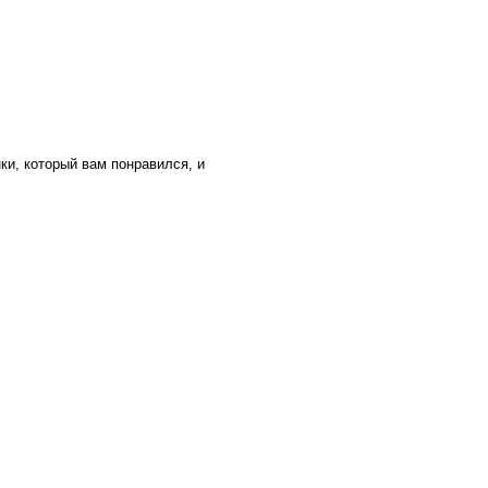
ки, который вам понравился, и