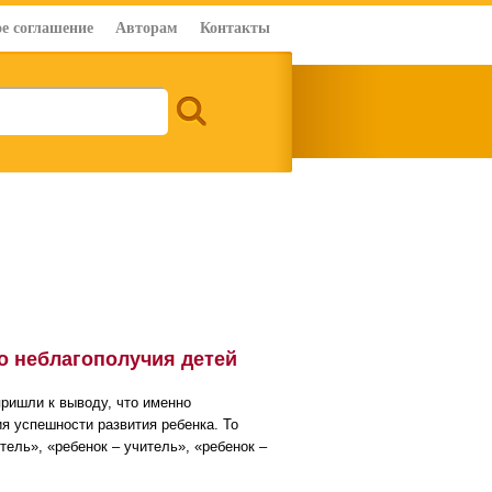
е соглашение
Авторам
Контакты
о неблагополучия детей
ришли к выводу, что именно
я успешности развития ребенка. То
ель», «ребенок – учитель», «ребенок –