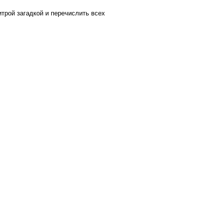
трой загадкой и перечислить всех