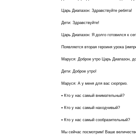
Царь Диапазон: Здравствуйте ребята!
Дети: Здравствуйте!
Царь Диапазон: Я долго готовился к с
Появляется вторая героиня урока (импр
Маруся: Доброе утро Царь Диапазон, до
Дети: Доброе утро!
Маруся: А у меня для вас сюрприз.
• Кто у нас самый внимательный?
• Кто у нас самый находчивый?
• Кто у нас самый сообразительный?
Мы сейчас посмотрим! Ваше величество