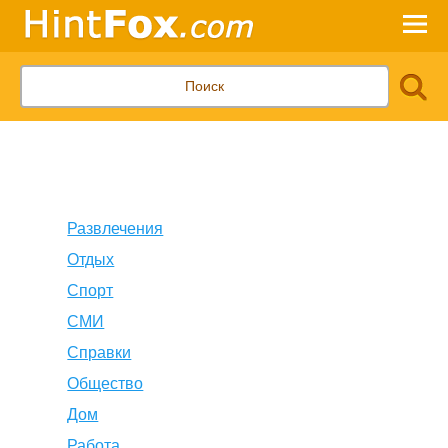
Развлечения
Отдых
Спорт
СМИ
Справки
Общество
Дом
Работа