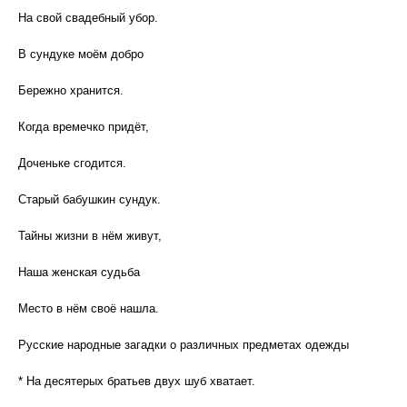
На свой свадебный убор.
В сундуке моём добро
Бережно хранится.
Когда времечко придёт,
Доченьке сгодится.
Старый бабушкин сундук.
Тайны жизни в нём живут,
Наша женская судьба
Место в нём своё нашла.
Русские народные загадки о различных предметах одежды
* На десятерых братьев двух шуб хватает.