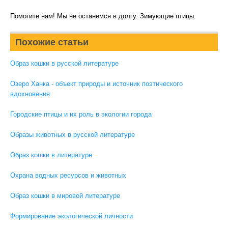
Помогите нам! Мы не останемся в долгу. Зимующие птицы.
Похожие статьи
Образ кошки в русской литературе
Озеро Ханка - объект природы и источник поэтического
вдохновения
Городские птицы и их роль в экологии города
Образы животных в русской литературе
Образ кошки в литературе
Охрана водных ресурсов и животных
Образ кошки в мировой литературе
Формирование экологической личности