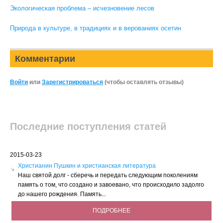
Экологическая проблема – исчезновение лесов
Природа в культуре, в традициях и в верованиях осетин
Комментарии
Войти
или
Зарегистрироваться
(чтобы оставлять отзывы)
Последние поступления статей
2015-03-23
Христианин Пушкин и христианская литература
Наш святой долг - сберечь и передать следующим поколениям
память о том, что создано и завоевано, что происходило задолго
до нашего рождения. Память...
ПОДРОБНЕЕ