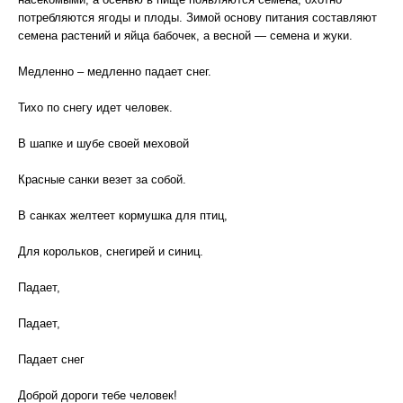
потребляются ягоды и плоды. Зимой основу питания составляют
семена растений и яйца бабочек, а весной — семена и жуки.
Медленно – медленно падает снег.
Тихо по снегу идет человек.
В шапке и шубе своей меховой
Красные санки везет за собой.
В санках желтеет кормушка для птиц,
Для корольков, снегирей и синиц.
Падает,
Падает,
Падает снег
Доброй дороги тебе человек!