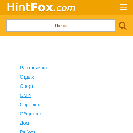
Развлечения
Отдых
Спорт
СМИ
Справки
Общество
Дом
Работа