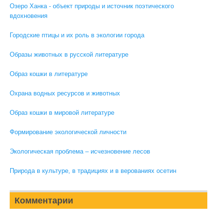
Озеро Ханка - объект природы и источник поэтического
вдохновения
Городские птицы и их роль в экологии города
Образы животных в русской литературе
Образ кошки в литературе
Охрана водных ресурсов и животных
Образ кошки в мировой литературе
Формирование экологической личности
Экологическая проблема – исчезновение лесов
Природа в культуре, в традициях и в верованиях осетин
Комментарии