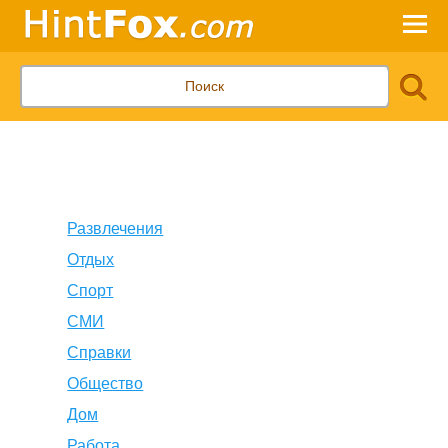
Развлечения
Отдых
Спорт
СМИ
Справки
Общество
Дом
Работа