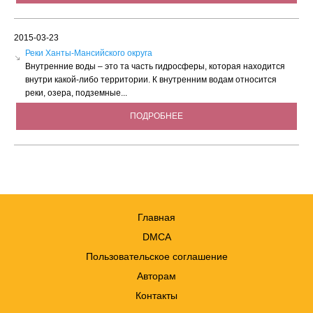
2015-03-23
Реки Ханты-Мансийского округа
Внутренние воды – это та часть гидросферы, которая находится
внутри какой-либо территории. К внутренним водам относится
реки, озера, подземные...
ПОДРОБНЕЕ
Главная
DMCA
Пользовательское соглашение
Авторам
Контакты