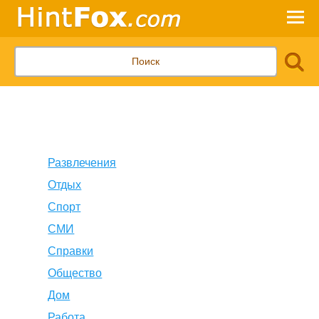
Развлечения
Отдых
Спорт
СМИ
Справки
Общество
Дом
Работа