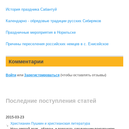
История праздника Сабантуй
Календарно - обрядовые традиции русских Сибиряков
Праздничные мероприятия в Норильске
Причины переселения российских немцев в с. Енисейское
Комментарии
Войти
или
Зарегистрироваться
(чтобы оставлять отзывы)
Последние поступления статей
2015-03-23
Христианин Пушкин и христианская литература