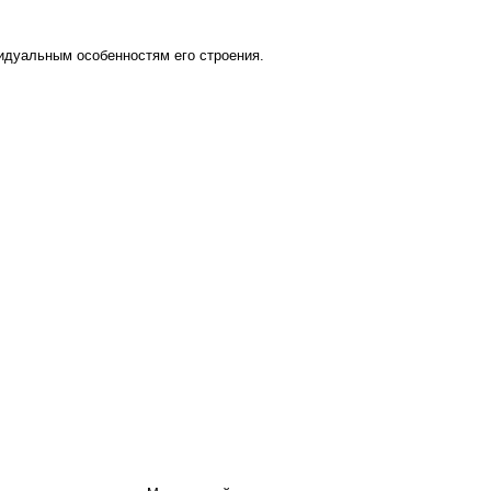
видуальным особенностям его строения.