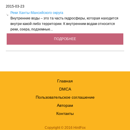
2015-03-23
Реки Ханты-Мансийского округа
Внутренние воды – это та часть гидросферы, которая находится
внутри какой-либо территории. К внутренним водам относится
реки, озера, подземные...
ПОДРОБНЕЕ
Главная
DMCA
Пользовательское соглашение
Авторам
Контакты
Copyright © 2016 HintFox