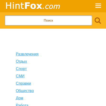
Развлечения
Отдых
Спорт
СМИ
Справки
Общество
Дом
Работа