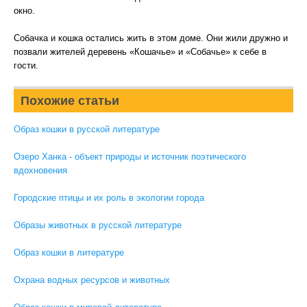
окно.
Собачка и кошка остались жить в этом доме. Они жили дружно и
позвали жителей деревень «Кошачье» и «Собачье» к себе в
гости.
Похожие статьи
Образ кошки в русской литературе
Озеро Ханка - объект природы и источник поэтического
вдохновения
Городские птицы и их роль в экологии города
Образы животных в русской литературе
Образ кошки в литературе
Охрана водных ресурсов и животных