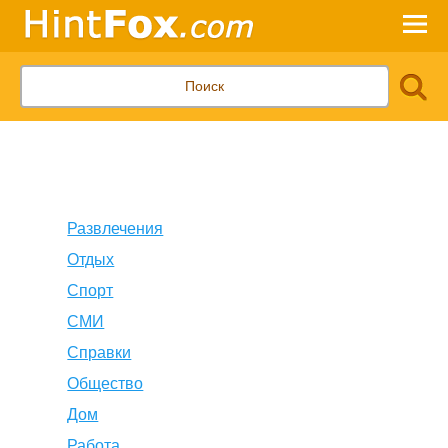
Развлечения
Отдых
Спорт
СМИ
Справки
Общество
Дом
Работа