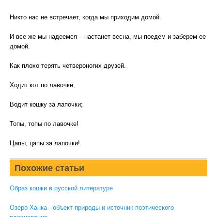
Никто нас не встречает, когда мы приходим домой.
И все же мы надеемся – настанет весна, мы поедем и заберем ее
домой.
Как плохо терять четвероногих друзей.
Ходит кот по лавочке,
Водит кошку за лапочки;
Топы, топы по лавочке!
Цапы, цапы за лапочки!
Похожие статьи
Образ кошки в русской литературе
Озеро Ханка - объект природы и источник поэтического