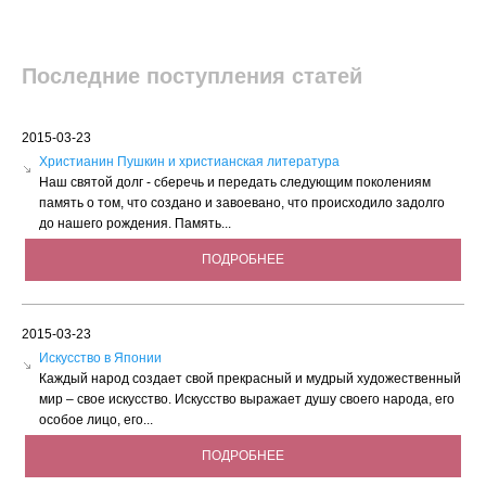
Последние поступления статей
2015-03-23
Христианин Пушкин и христианская литература
Наш святой долг - сберечь и передать следующим поколениям
память о том, что создано и завоевано, что происходило задолго
до нашего рождения. Память...
ПОДРОБНЕЕ
2015-03-23
Искусство в Японии
Каждый народ создает свой прекрасный и мудрый художественный
мир – свое искусство. Искусство выражает душу своего народа, его
особое лицо, его...
ПОДРОБНЕЕ