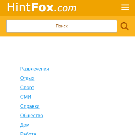
Развлечения
Отдых
Спорт
СМИ
Справки
Общество
Дом
Работа