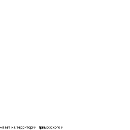
битает на территории Приморского и