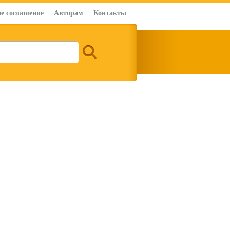
е соглашение
Авторам
Контакты