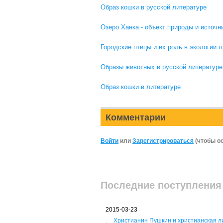
Образ кошки в русской литературе
Озеро Ханка - объект природы и источн
Городские птицы и их роль в экологии г
Образы животных в русской литературе
Образ кошки в литературе
Комментарии
Войти
или
Зарегистрироваться
(чтобы о
Последние поступления
2015-03-23
Христианин Пушкин и христианская л