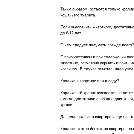
Таким образом, остаются только кролик
кошачьего туалета.
Если обеспечить животному достаточное
до 8-12 лет.
О чем следует подумать прежде всего?
С приобретением и при содержании любо
животных, регулярно кормить и поить и
хозяином. В случае отъезда, надо убед
Кролики в квартире или в саду?
Карликовый кролик нуждается в клетке
смогло достаточно свободно двигаться,
крыше.
Для содержания в квартире чаще всего 
Кролики охотно бегают по квартире, но