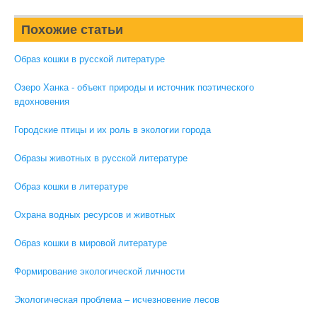
Похожие статьи
Образ кошки в русской литературе
Озеро Ханка - объект природы и источник поэтического
вдохновения
Городские птицы и их роль в экологии города
Образы животных в русской литературе
Образ кошки в литературе
Охрана водных ресурсов и животных
Образ кошки в мировой литературе
Формирование экологической личности
Экологическая проблема – исчезновение лесов