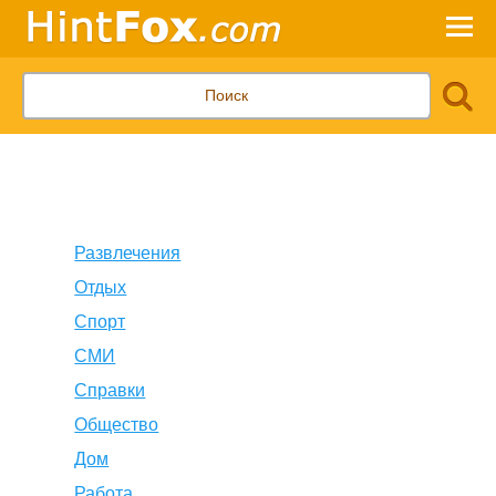
Развлечения
Отдых
Спорт
СМИ
Справки
Общество
Дом
Работа