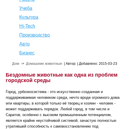
Учеба
Культура
Hi-Tech
Производство
Авто
Бизнес
Дом
->
Домашние животные
| Автор:
| Добавлено: 2015-03-23
Бездомные животные как одна из проблем
городской среды
Город, урбоэкосистема - это искусственно созданная и
поддерживаемая человеком среда, нечто вроде огромного дома
или квартиры, в которой только её творец и хозяин - человек -
может поддерживать порядок. Любой город, в том числе и
Саратов, особенно с высоким промышленным потенциалом,
является крайне неустойчивой системой, зачастую полностью
утратившей способность к самовосстановлению под