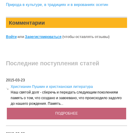
Природа в культуре, в традициях и в верованиях осетин
Комментарии
Войти
или
Зарегистрироваться
(чтобы оставлять отзывы)
Последние поступления статей
2015-03-23
Христианин Пушкин и христианская литература
Наш святой долг - сберечь и передать следующим поколениям
память о том, что создано и завоевано, что происходило задолго
до нашего рождения. Память...
ПОДРОБНЕЕ