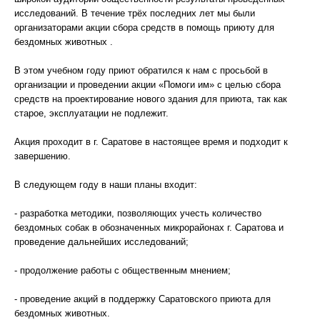
исследований. В течение трёх последних лет мы были
организаторами акции сбора средств в помощь приюту для
бездомных животных .
В этом учебном году приют обратился к нам с просьбой в
организации и проведении акции «Помоги им» с целью сбора
средств на проектирование нового здания для приюта, так как
старое, эксплуатации не подлежит.
Акция проходит в г. Саратове в настоящее время и подходит к
завершению.
В следующем году в наши планы входит:
- разработка методики, позволяющих учесть количество
бездомных собак в обозначенных микрорайонах г. Саратова и
проведение дальнейших исследований;
- продолжение работы с общественным мнением;
- проведение акций в поддержку Саратовского приюта для
бездомных животных.