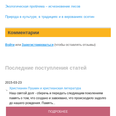
Экологическая проблема – исчезновение лесов
Природа в культуре, в традициях и в верованиях осетин
Комментарии
Войти
или
Зарегистрироваться
(чтобы оставлять отзывы)
Последние поступления статей
2015-03-23
Христианин Пушкин и христианская литература
Наш святой долг - сберечь и передать следующим поколениям
память о том, что создано и завоевано, что происходило задолго
до нашего рождения. Память...
ПОДРОБНЕЕ