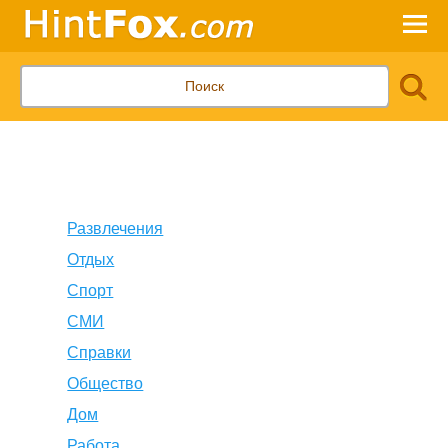
Развлечения
Отдых
Спорт
СМИ
Справки
Общество
Дом
Работа