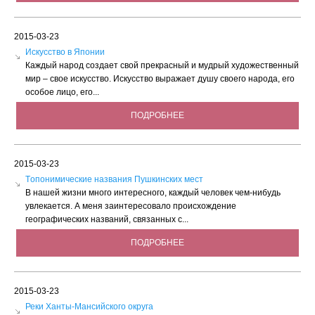
2015-03-23
Искусство в Японии
Каждый народ создает свой прекрасный и мудрый художественный
мир – свое искусство. Искусство выражает душу своего народа, его
особое лицо, его...
ПОДРОБНЕЕ
2015-03-23
Tопонимические названия Пушкинских мест
В нашей жизни много интересного, каждый человек чем-нибудь
увлекается. А меня заинтересовало происхождение
географических названий, связанных с...
ПОДРОБНЕЕ
2015-03-23
Реки Ханты-Мансийского округа