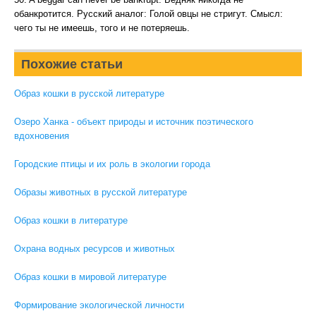
обанкротится. Русский аналог: Голой овцы не стригут. Смысл:
чего ты не имеешь, того и не потеряешь.
Похожие статьи
Образ кошки в русской литературе
Озеро Ханка - объект природы и источник поэтического
вдохновения
Городские птицы и их роль в экологии города
Образы животных в русской литературе
Образ кошки в литературе
Охрана водных ресурсов и животных
Образ кошки в мировой литературе
Формирование экологической личности