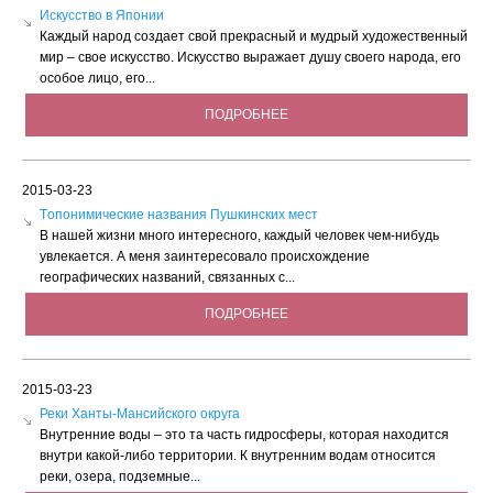
Искусство в Японии
Каждый народ создает свой прекрасный и мудрый художественный
мир – свое искусство. Искусство выражает душу своего народа, его
особое лицо, его...
ПОДРОБНЕЕ
2015-03-23
Tопонимические названия Пушкинских мест
В нашей жизни много интересного, каждый человек чем-нибудь
увлекается. А меня заинтересовало происхождение
географических названий, связанных с...
ПОДРОБНЕЕ
2015-03-23
Реки Ханты-Мансийского округа
Внутренние воды – это та часть гидросферы, которая находится
внутри какой-либо территории. К внутренним водам относится
реки, озера, подземные...