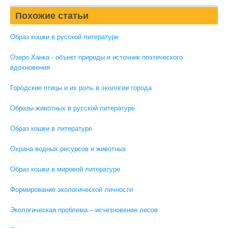
Похожие статьи
Образ кошки в русской литературе
Озеро Ханка - объект природы и источник поэтического
вдохновения
Городские птицы и их роль в экологии города
Образы животных в русской литературе
Образ кошки в литературе
Охрана водных ресурсов и животных
Образ кошки в мировой литературе
Формирование экологической личности
Экологическая проблема – исчезновение лесов