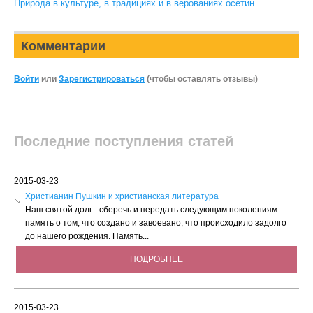
Природа в культуре, в традициях и в верованиях осетин
Комментарии
Войти
или
Зарегистрироваться
(чтобы оставлять отзывы)
Последние поступления статей
2015-03-23
Христианин Пушкин и христианская литература
Наш святой долг - сберечь и передать следующим поколениям
память о том, что создано и завоевано, что происходило задолго
до нашего рождения. Память...
ПОДРОБНЕЕ
2015-03-23