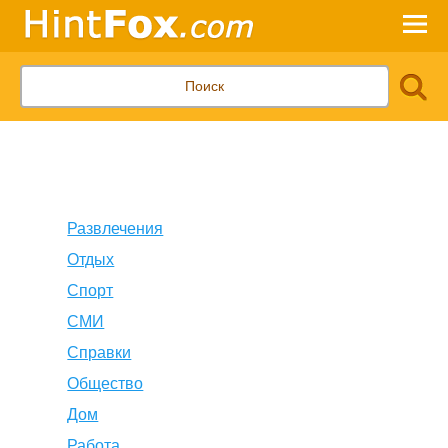
Развлечения
Отдых
Спорт
СМИ
Справки
Общество
Дом
Работа